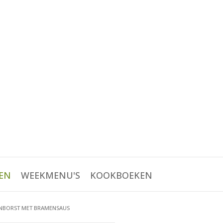
EN
WEEKMENU'S
KOOKBOEKEN
NBORST MET BRAMENSAUS