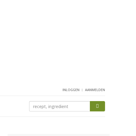
INLOGGEN
AANMELDEN