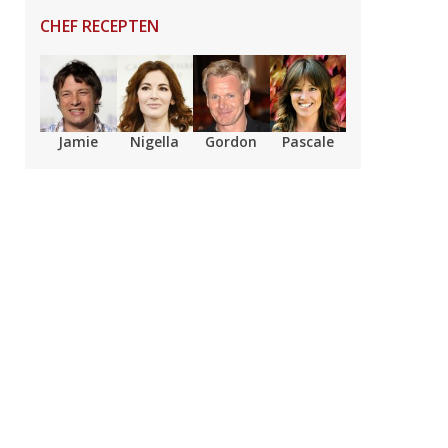
CHEF RECEPTEN
Jamie
Nigella
Gordon
Pascale