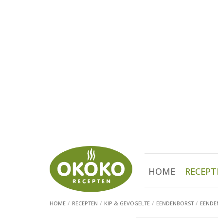
HOME
RECEPT
HOME
RECEPTEN
KIP & GEVOGELTE
EENDENBORST
EENDE