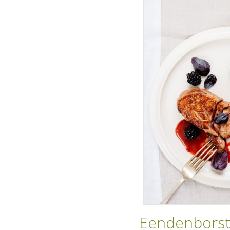
Eendenborst