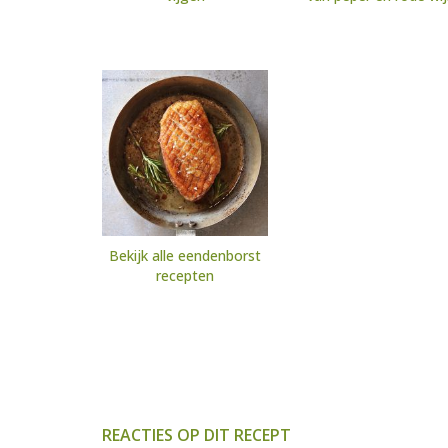
Bekijk alle eendenborst
recepten
REACTIES OP DIT RECEPT