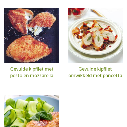
Gevulde kipfilet met
Gevulde kipfilet
pesto en mozzarella
omwikkeld met pancetta