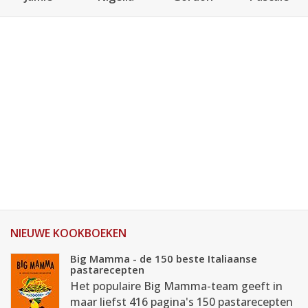
NIEUWE KOOKBOEKEN
Big Mamma - de 150 beste Italiaanse
pastarecepten
Het populaire Big Mamma-team geeft in
maar liefst 416 pagina's 150 pastarecepten