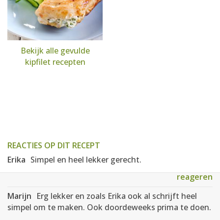
Bekijk alle gevulde
kipfilet recepten
REACTIES OP DIT RECEPT
Erika
Simpel en heel lekker gerecht.
reageren
Marijn
Erg lekker en zoals Erika ook al schrijft heel
simpel om te maken. Ook doordeweeks prima te doen.