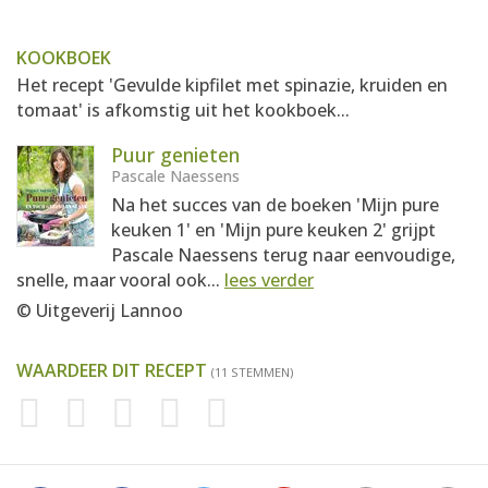
KOOKBOEK
Het recept 'Gevulde kipfilet met spinazie, kruiden en
tomaat' is afkomstig uit het kookboek...
Puur genieten
Pascale Naessens
Na het succes van de boeken 'Mijn pure
keuken 1' en 'Mijn pure keuken 2' grijpt
Pascale Naessens terug naar eenvoudige,
snelle, maar vooral ook...
lees verder
© Uitgeverij Lannoo
WAARDEER DIT RECEPT
(11 STEMMEN)