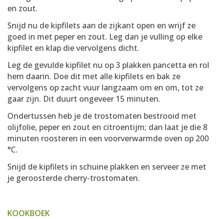
en zout.
Snijd nu de kipfilets aan de zijkant open en wrijf ze
goed in met peper en zout. Leg dan je vulling op elke
kipfilet en klap die vervolgens dicht.
Leg de gevulde kipfilet nu op 3 plakken pancetta en rol
hem daarin. Doe dit met alle kipfilets en bak ze
vervolgens op zacht vuur langzaam om en om, tot ze
gaar zijn. Dit duurt ongeveer 15 minuten.
Ondertussen heb je de trostomaten bestrooid met
olijfolie, peper en zout en citroentijm; dan laat je die 8
minuten roosteren in een voorverwarmde oven op 200
°C.
Snijd de kipfilets in schuine plakken en serveer ze met
je geroosterde cherry-trostomaten.
KOOKBOEK