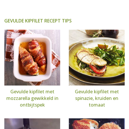
GEVULDE KIPFILET RECEPT TIPS
Gevulde kipfilet met
Gevulde kipfilet met
mozzarella gewikkeld in
spinazie, kruiden en
ontbijtspek
tomaat