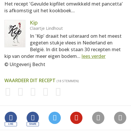
Het recept 'Gevulde kipfilet omwikkeld met pancetta'
is afkomstig uit het kookboek...
Kip
Claartje Lindhout
In 'Kip' draait het uiteraard om het meest
gegeten stukje vlees in Nederland en
België. In dit boek staan 30 recepten met
kip van onder meer eigen bodem...
lees verder
© Uitgeverij Becht
WAARDEER DIT RECEPT
(18 STEMMEN)