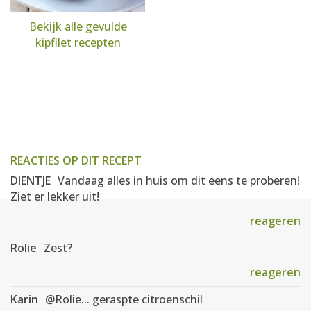
Bekijk alle gevulde
kipfilet recepten
REACTIES OP DIT RECEPT
DIENTJE
Vandaag alles in huis om dit eens te proberen!
Ziet er lekker uit!
reageren
Rolie
Zest?
reageren
Karin
@Rolie... geraspte citroenschil