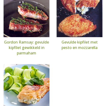
Gordon Ramsay: gevulde
Gevulde kipfilet met
kipfilet gewikkeld in
pesto en mozzarella
parmaham