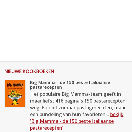
NIEUWE KOOKBOEKEN
Big Mamma - de 150 beste Italiaanse
pastarecepten
Het populaire Big Mamma-team geeft in
maar liefst 416 pagina's 150 pastarecepten
weg. En niet zomaar pastagerechten, maar
een bundeling van hun favorieten...
bekijk
'Big Mamma - de 150 beste Italiaanse
pastarecepten'