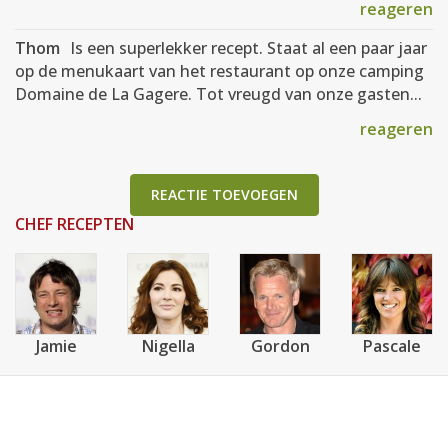
reageren
Thom
Is een superlekker recept. Staat al een paar jaar
op de menukaart van het restaurant op onze camping
Domaine de La Gagere. Tot vreugd van onze gasten...
reageren
REACTIE TOEVOEGEN
CHEF RECEPTEN
Jamie
Nigella
Gordon
Pascale