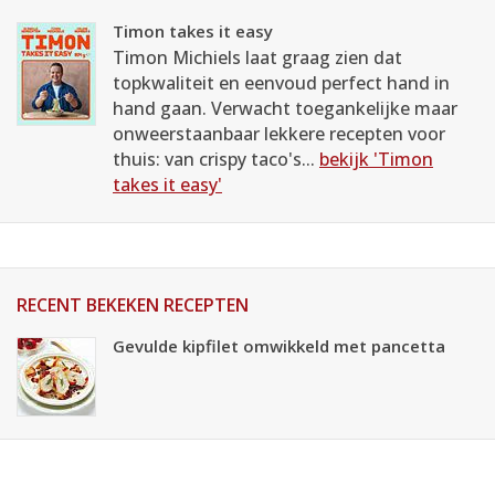
Timon takes it easy
Timon Michiels laat graag zien dat
topkwaliteit en eenvoud perfect hand in
hand gaan. Verwacht toegankelijke maar
onweerstaanbaar lekkere recepten voor
thuis: van crispy taco's...
bekijk 'Timon
takes it easy'
RECENT BEKEKEN RECEPTEN
Gevulde kipfilet omwikkeld met pancetta