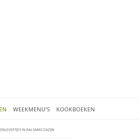
EN
WEEKMENU'S
KOOKBOEKEN
PENLEVERTJES IN BALSAMICOAZIJN