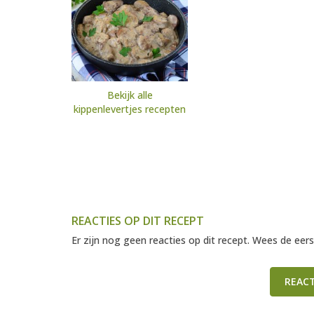
Bekijk alle
kippenlevertjes recepten
REACTIES OP DIT RECEPT
Er zijn nog geen reacties op dit recept. Wees de eers
REAC