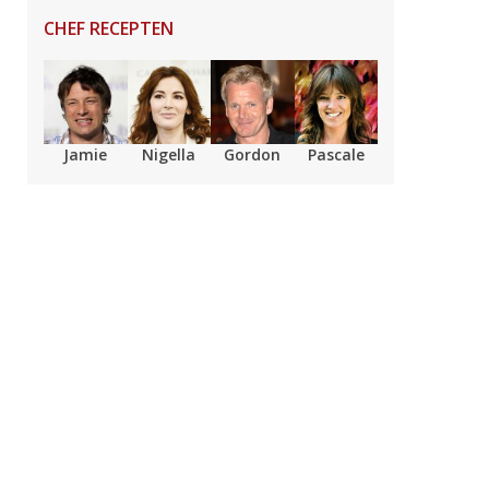
CHEF RECEPTEN
Jamie
Nigella
Gordon
Pascale