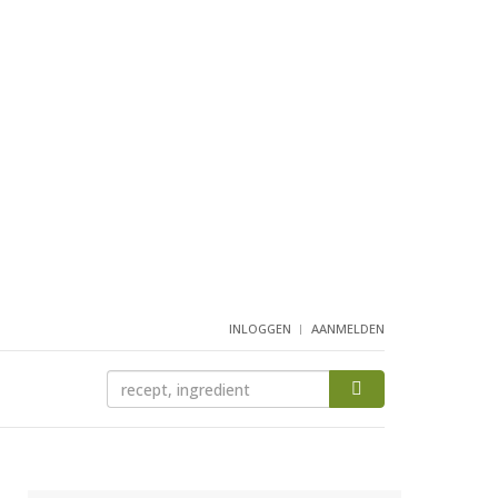
INLOGGEN
AANMELDEN