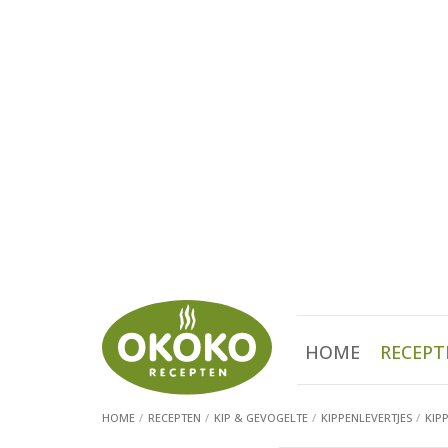
HOME
RECEPT
HOME
RECEPTEN
KIP & GEVOGELTE
KIPPENLEVERTJES
KIP