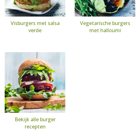
Visburgers met salsa
Vegetarische burgers
verde
met halloumi
Bekijk alle burger
recepten