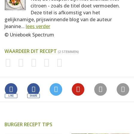
citroen - zoals de titel doet vermoeden.
Deze titel is afkomstig van het
gelijknamige, prijswinnende blog van de auteur
Jeanine...
lees verder
© Unieboek Spectrum
WAARDEER DIT RECEPT
(2 STEMMEN)
BURGER RECEPT TIPS