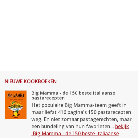
NIEUWE KOOKBOEKEN
Big Mamma - de 150 beste Italiaanse
pastarecepten
Het populaire Big Mamma-team geeft in
maar liefst 416 pagina's 150 pastarecepten
weg. En niet zomaar pastagerechten, maar
een bundeling van hun favorieten...
bekijk
'Big Mamma - de 150 beste Italiaanse