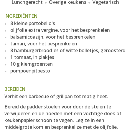
Lunchgerecht
Overige keukens
Vegetarisch
INGREDIËNTEN
8 kleine portobello's
olijfolie extra vergine, voor het besprenkelen
balsamicoazijn, voor het besprenkelen
tamari, voor het besprenkelen
8 hamburgerbroodjes of witte bolletjes, geroosterd
1 tomaat, in plakjes
10 g kiemgroenten
pompoenpitpesto
BEREIDEN
Verhit een barbecue of grillpan tot matig heet.
Bereid de paddenstoelen voor door de stelen te
verwijderen en de hoeden met een vochtige doek of
keukenpapier schoon te vegen. Leg ze in een
middelgrote kom en besprenkel ze met de olijfolie,