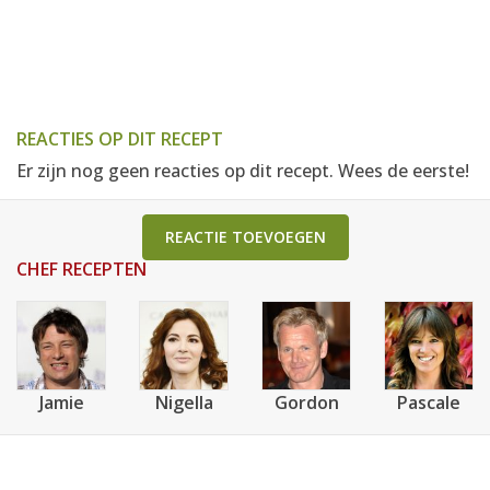
REACTIES OP DIT RECEPT
Er zijn nog geen reacties op dit recept. Wees de eerste!
REACTIE TOEVOEGEN
CHEF RECEPTEN
Jamie
Nigella
Gordon
Pascale