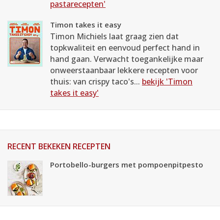
pastarecepten'
Timon takes it easy
Timon Michiels laat graag zien dat
topkwaliteit en eenvoud perfect hand in
hand gaan. Verwacht toegankelijke maar
onweerstaanbaar lekkere recepten voor
thuis: van crispy taco's...
bekijk 'Timon
takes it easy'
RECENT BEKEKEN RECEPTEN
Portobello-burgers met pompoenpitpesto