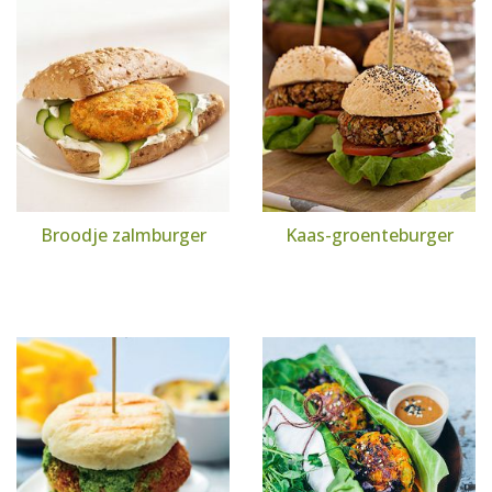
Broodje zalmburger
Kaas-groenteburger