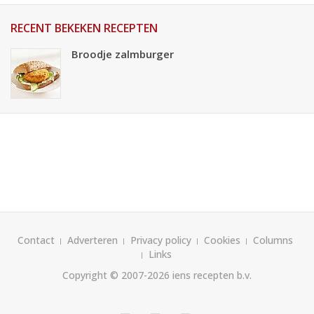
RECENT BEKEKEN RECEPTEN
Broodje zalmburger
Contact
Adverteren
Privacy policy
Cookies
Columns
Links
Copyright © 2007-2026
iens recepten b.v.