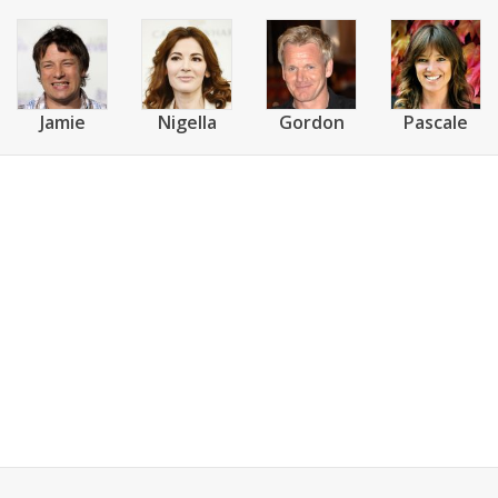
Jamie
Nigella
Gordon
Pascale