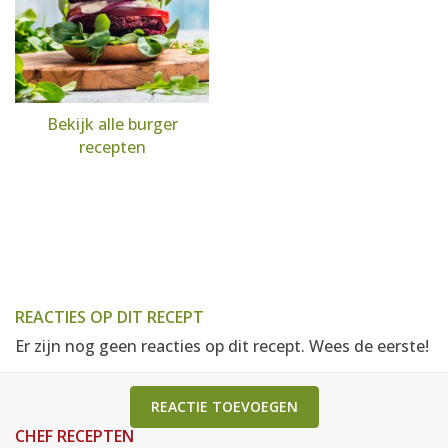
Bekijk alle burger
recepten
REACTIES OP DIT RECEPT
Er zijn nog geen reacties op dit recept. Wees de eerste!
REACTIE TOEVOEGEN
CHEF RECEPTEN