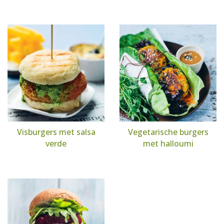
Visburgers met salsa
Vegetarische burgers
verde
met halloumi