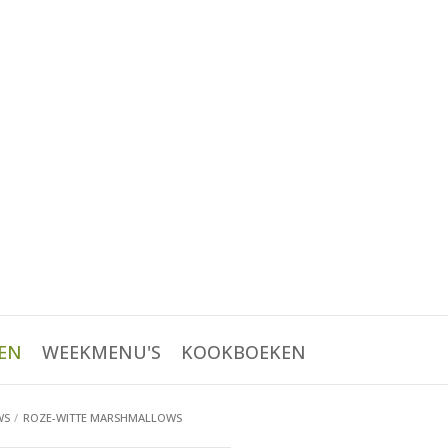
EN
WEEKMENU'S
KOOKBOEKEN
WS
ROZE-WITTE MARSHMALLOWS