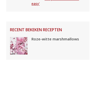
easy'
RECENT BEKEKEN RECEPTEN
Roze-witte marshmallows