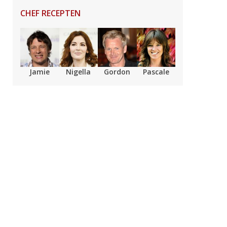
CHEF RECEPTEN
Jamie
Nigella
Gordon
Pascale