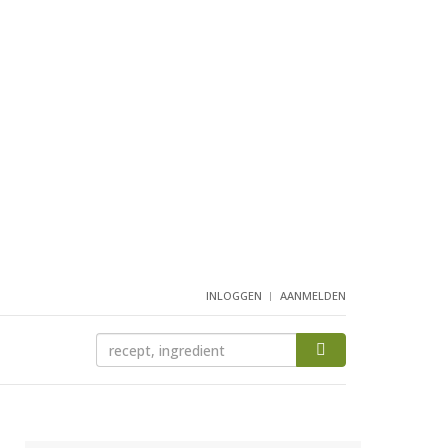
INLOGGEN
AANMELDEN