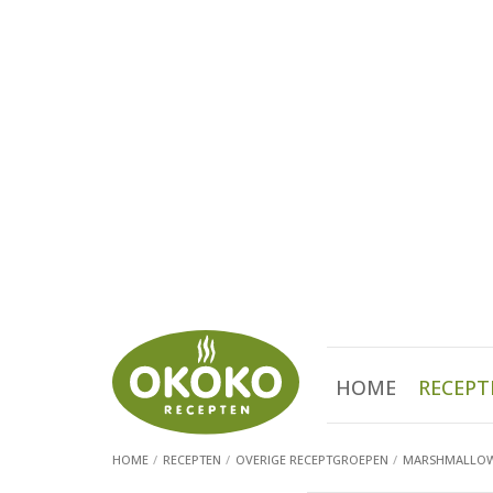
HOME
RECEPT
HOME
RECEPTEN
OVERIGE RECEPTGROEPEN
MARSHMALLO