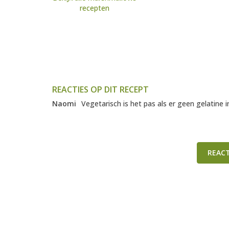
recepten
REACTIES OP DIT RECEPT
Naomi
Vegetarisch is het pas als er geen gelatine in
REAC