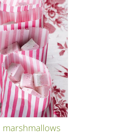
e marshmallows