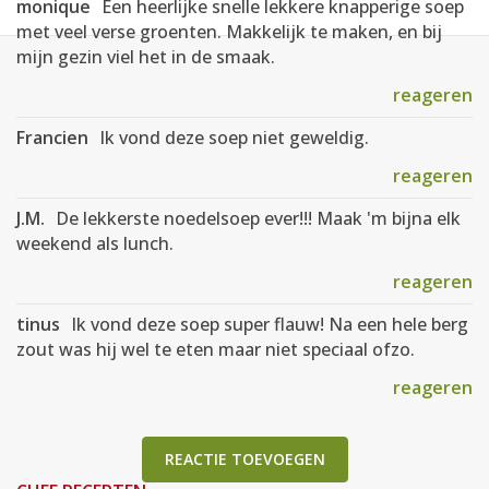
monique
Een heerlijke snelle lekkere knapperige soep
met veel verse groenten. Makkelijk te maken, en bij
mijn gezin viel het in de smaak.
reageren
Francien
Ik vond deze soep niet geweldig.
reageren
J.M.
De lekkerste noedelsoep ever!!! Maak 'm bijna elk
weekend als lunch.
reageren
tinus
Ik vond deze soep super flauw! Na een hele berg
zout was hij wel te eten maar niet speciaal ofzo.
reageren
REACTIE TOEVOEGEN