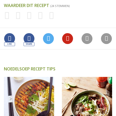
WAARDEER DIT RECEPT
(24 STEMMEN)
NOEDELSOEP RECEPT TIPS