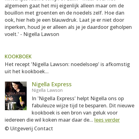
algemeen gaat het mij eigenlijk alleen maar om de
bouillon met groenten en de noedels zelf. Hoe dan
ook, hier heb je een blauwdruk. Laat je er niet door
inperken, houd je er alleen als je je daardoor geholpen
voelt.' - Nigella Lawson
KOOKBOEK
Het recept 'Nigella Lawson: noedelsoep' is afkomstig
uit het kookboek...
Nigella Express
Nigella Lawson
In 'Nigella Express' helpt Nigella ons op
fabuleuze wijze tijd te besparen. Dit nieuwe
kookboek is een bron van geluk voor
iedereen die wil koken maar daar de...
lees verder
© Uitgeverij Contact