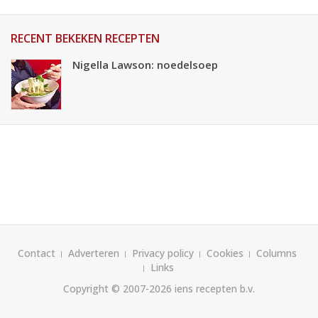
RECENT BEKEKEN RECEPTEN
Nigella Lawson: noedelsoep
Contact
Adverteren
Privacy policy
Cookies
Columns
Links
Copyright © 2007-2026
iens recepten b.v.