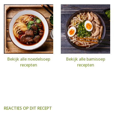
Bekijk alle noedelsoep
Bekijk alle bamisoep
recepten
recepten
REACTIES OP DIT RECEPT