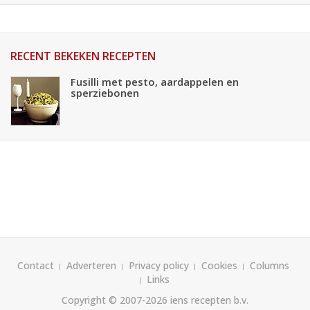
RECENT BEKEKEN RECEPTEN
Fusilli met pesto, aardappelen en
sperziebonen
Contact
Adverteren
Privacy policy
Cookies
Columns
Links
Copyright © 2007-2026
iens recepten b.v.