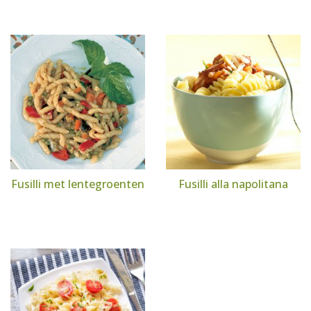
Fusilli met lentegroenten
Fusilli alla napolitana