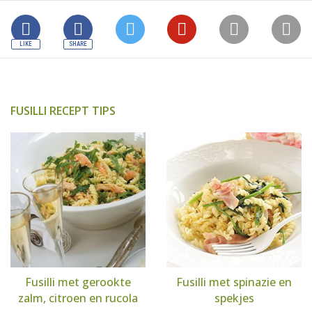
FUSILLI RECEPT TIPS
Fusilli met gerookte
Fusilli met spinazie en
zalm, citroen en rucola
spekjes