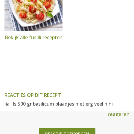
Bekijk alle fusilli recepten
REACTIES OP DIT RECEPT
lia
Is 500 gr basilicum blaadjes niet erg veel hihi
reageren
REACTIE TOEVOEGEN