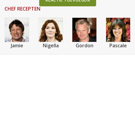
CHEF RECEPTEN
Jamie
Nigella
Gordon
Pascale