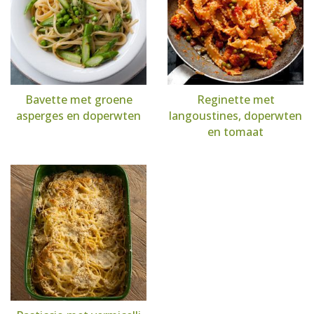
Bavette met groene
Reginette met
asperges en doperwten
langoustines, doperwten
en tomaat