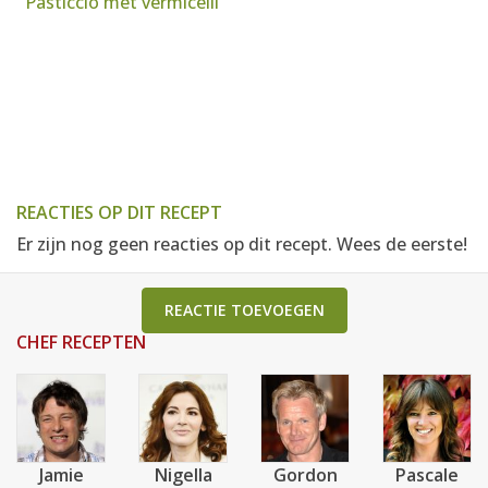
Pasticcio met vermicelli
REACTIES OP DIT RECEPT
Er zijn nog geen reacties op dit recept. Wees de eerste!
REACTIE TOEVOEGEN
CHEF RECEPTEN
Jamie
Nigella
Gordon
Pascale