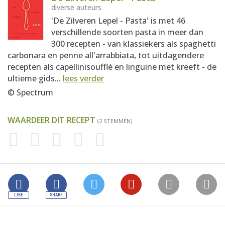
diverse auteurs
'De Zilveren Lepel - Pasta' is met 46
verschillende soorten pasta in meer dan
300 recepten - van klassiekers als spaghetti
carbonara en penne all'arrabbiata, tot uitdagendere
recepten als capellinisoufflé en linguine met kreeft - de
ultieme gids...
lees verder
© Spectrum
WAARDEER DIT RECEPT
(2 STEMMEN)