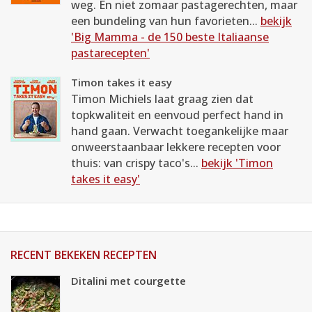
weg. En niet zomaar pastagerechten, maar
een bundeling van hun favorieten...
bekijk
'Big Mamma - de 150 beste Italiaanse
pastarecepten'
Timon takes it easy
Timon Michiels laat graag zien dat
topkwaliteit en eenvoud perfect hand in
hand gaan. Verwacht toegankelijke maar
onweerstaanbaar lekkere recepten voor
thuis: van crispy taco's...
bekijk 'Timon
takes it easy'
RECENT BEKEKEN RECEPTEN
Ditalini met courgette