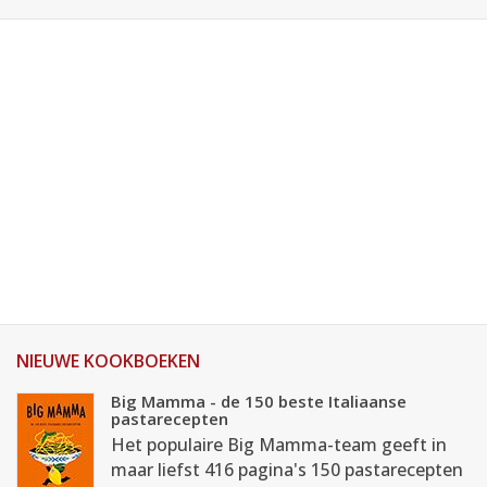
NIEUWE KOOKBOEKEN
Big Mamma - de 150 beste Italiaanse
pastarecepten
Het populaire Big Mamma-team geeft in
maar liefst 416 pagina's 150 pastarecepten