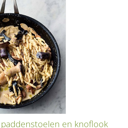
t paddenstoelen en knoflook