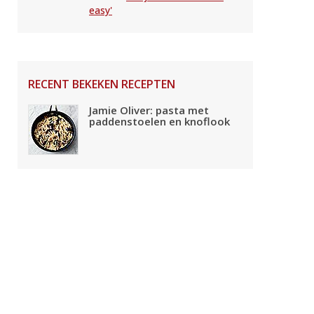
easy'
RECENT BEKEKEN RECEPTEN
Jamie Oliver: pasta met
paddenstoelen en knoflook