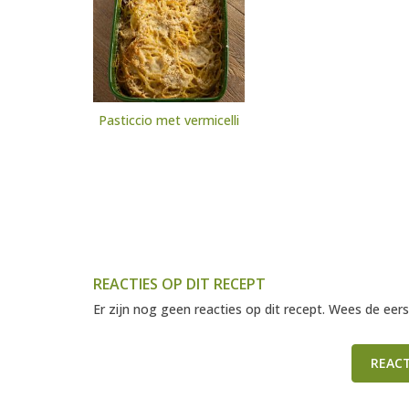
Pasticcio met vermicelli
REACTIES OP DIT RECEPT
Er zijn nog geen reacties op dit recept. Wees de eers
REAC