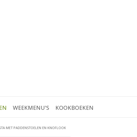
EN
WEEKMENU'S
KOOKBOEKEN
PASTA MET PADDENSTOELEN EN KNOFLOOK