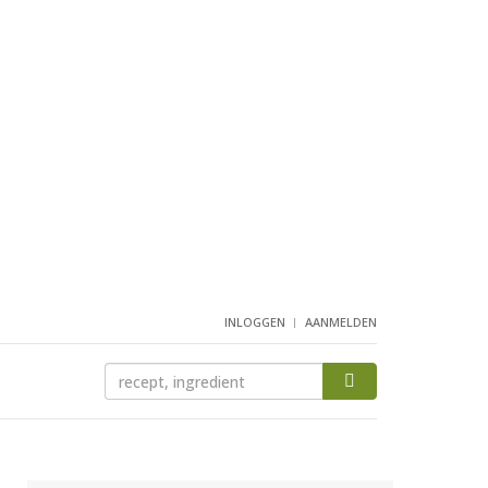
INLOGGEN
AANMELDEN