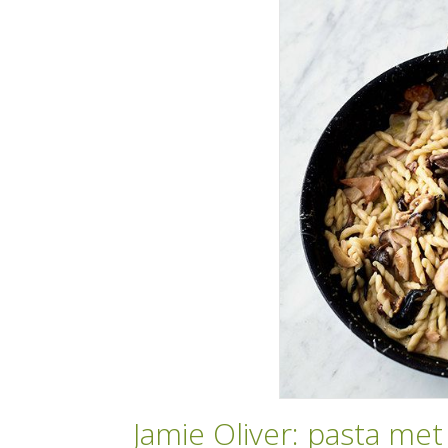
Jamie Oliver: pasta me