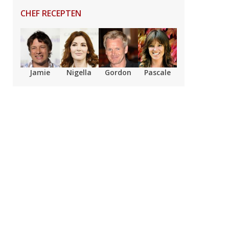
CHEF RECEPTEN
Jamie
Nigella
Gordon
Pascale