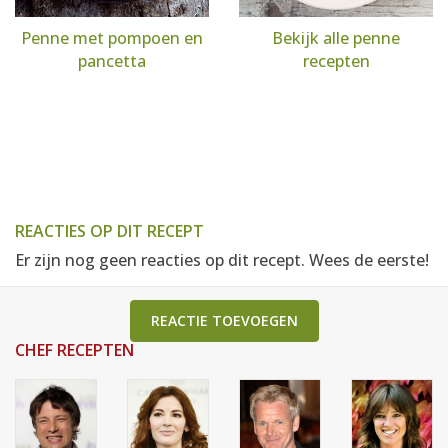
Penne met pompoen en
Bekijk alle penne
pancetta
recepten
REACTIES OP DIT RECEPT
Er zijn nog geen reacties op dit recept. Wees de eerste!
REACTIE TOEVOEGEN
CHEF RECEPTEN