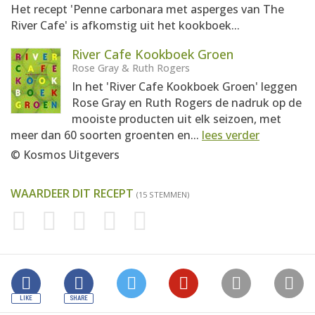
Het recept 'Penne carbonara met asperges van The
River Cafe' is afkomstig uit het kookboek...
River Cafe Kookboek Groen
Rose Gray & Ruth Rogers
In het 'River Cafe Kookboek Groen' leggen
Rose Gray en Ruth Rogers de nadruk op de
mooiste producten uit elk seizoen, met
meer dan 60 soorten groenten en...
lees verder
© Kosmos Uitgevers
WAARDEER DIT RECEPT
(15 STEMMEN)