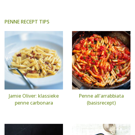
PENNE RECEPT TIPS
Jamie Oliver: klassieke
Penne all'arrabbiata
penne carbonara
(basisrecept)