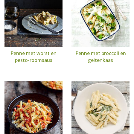
Penne met worst en
Penne met broccoli en
pesto-roomsaus
geitenkaas