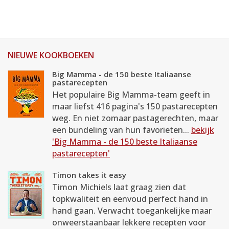
NIEUWE KOOKBOEKEN
Big Mamma - de 150 beste Italiaanse
pastarecepten
Het populaire Big Mamma-team geeft in
maar liefst 416 pagina's 150 pastarecepten
weg. En niet zomaar pastagerechten, maar
een bundeling van hun favorieten...
bekijk
'Big Mamma - de 150 beste Italiaanse
pastarecepten'
Timon takes it easy
Timon Michiels laat graag zien dat
topkwaliteit en eenvoud perfect hand in
hand gaan. Verwacht toegankelijke maar
onweerstaanbaar lekkere recepten voor