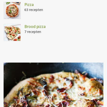
Pizza
63 recepten
Brood pizza
7 recepten