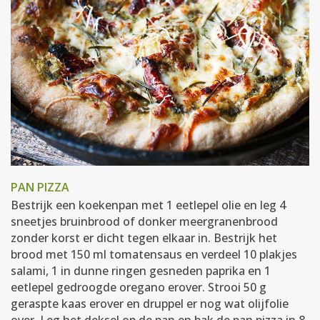
PAN PIZZA
Bestrijk een koekenpan met 1 eetlepel olie en leg 4
sneetjes bruinbrood of donker meergranenbrood
zonder korst er dicht tegen elkaar in. Bestrijk het
brood met 150 ml tomatensaus en verdeel 10 plakjes
salami, 1 in dunne ringen gesneden paprika en 1
eetlepel gedroogde oregano erover. Strooi 50 g
geraspte kaas erover en druppel er nog wat olijfolie