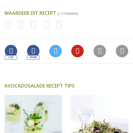
WAARDEER DIT RECEPT
(2 STEMMEN)
AVOCADOSALADE RECEPT TIPS