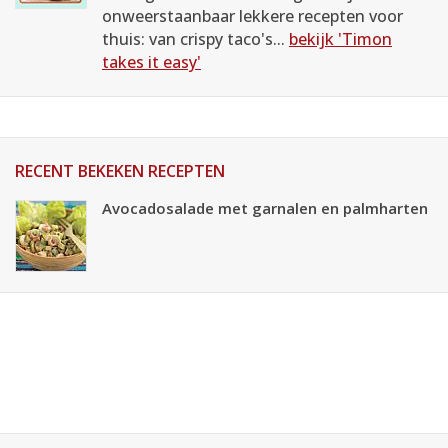
onweerstaanbaar lekkere recepten voor
thuis: van crispy taco's...
bekijk 'Timon
takes it easy'
RECENT BEKEKEN RECEPTEN
Avocadosalade met garnalen en palmharten