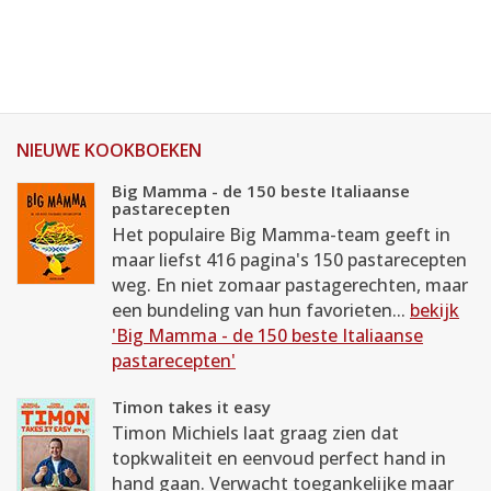
NIEUWE KOOKBOEKEN
Big Mamma - de 150 beste Italiaanse
pastarecepten
Het populaire Big Mamma-team geeft in
maar liefst 416 pagina's 150 pastarecepten
weg. En niet zomaar pastagerechten, maar
een bundeling van hun favorieten...
bekijk
'Big Mamma - de 150 beste Italiaanse
pastarecepten'
Timon takes it easy
Timon Michiels laat graag zien dat
topkwaliteit en eenvoud perfect hand in
hand gaan. Verwacht toegankelijke maar