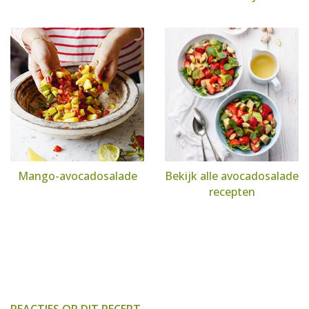
Mango-avocadosalade
Bekijk alle avocadosalade
recepten