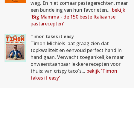
weg. En niet zomaar pastagerechten, maar
een bundeling van hun favorieten...
bekijk
'Big Mamma - de 150 beste Italiaanse
pastarecepten'
Timon takes it easy
Timon Michiels laat graag zien dat
topkwaliteit en eenvoud perfect hand in
hand gaan. Verwacht toegankelijke maar
onweerstaanbaar lekkere recepten voor
thuis: van crispy taco's...
bekijk 'Timon
takes it easy'