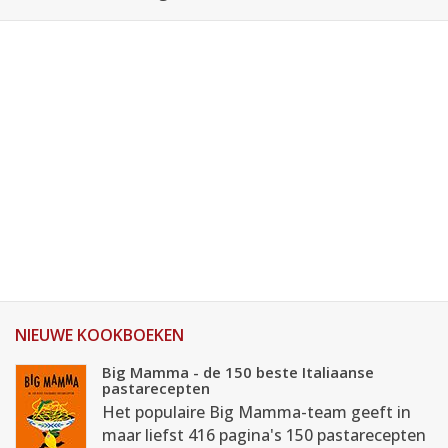
NIEUWE KOOKBOEKEN
Big Mamma - de 150 beste Italiaanse
pastarecepten
Het populaire Big Mamma-team geeft in
maar liefst 416 pagina's 150 pastarecepten