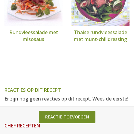
Rundvleessalade met
Thaise rundvleessalade
misosaus
met munt-chilidressing
REACTIES OP DIT RECEPT
Er zijn nog geen reacties op dit recept. Wees de eerste!
REACTIE TOEVOEGEN
CHEF RECEPTEN