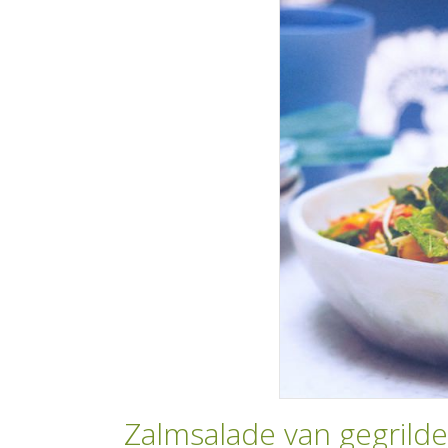
Zalmsalade van gegrild