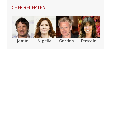
CHEF RECEPTEN
Jamie
Nigella
Gordon
Pascale