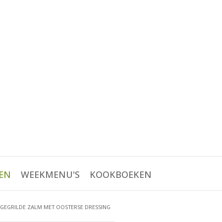
EN
WEEKMENU'S
KOOKBOEKEN
GEGRILDE ZALM MET OOSTERSE DRESSING