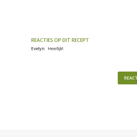
REACTIES OP DIT RECEPT
Evelyn
Heerlijk!
REAC