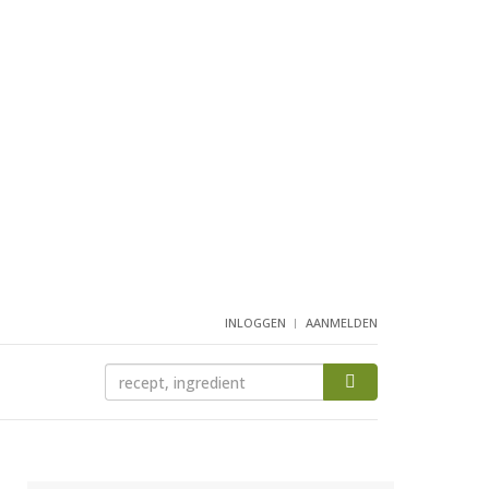
INLOGGEN
AANMELDEN