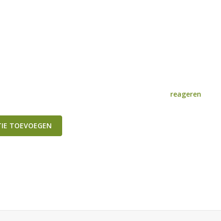
reageren
TIE TOEVOEGEN