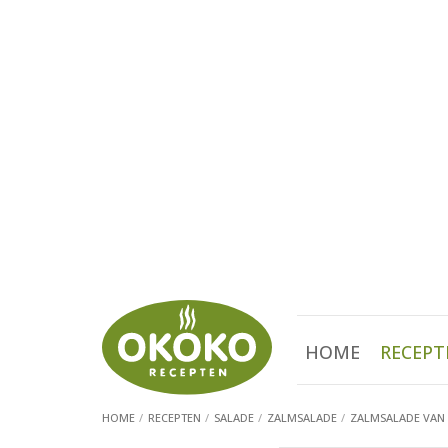
HOME
RECEPT
HOME
RECEPTEN
SALADE
ZALMSALADE
ZALMSALADE VAN 