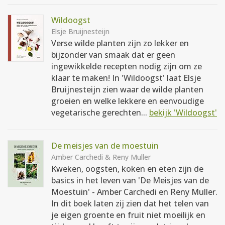
Wildoogst
Elsje Bruijnesteijn
Verse wilde planten zijn zo lekker en
bijzonder van smaak dat er geen
ingewikkelde recepten nodig zijn om ze
klaar te maken! In 'Wildoogst' laat Elsje
Bruijnesteijn zien waar de wilde planten
groeien en welke lekkere en eenvoudige
vegetarische gerechten...
bekijk 'Wildoogst'
De meisjes van de moestuin
Amber Carchedi & Reny Muller
Kweken, oogsten, koken en eten zijn de
basics in het leven van 'De Meisjes van de
Moestuin' - Amber Carchedi en Reny Muller.
In dit boek laten zij zien dat het telen van
je eigen groente en fruit niet moeilijk en