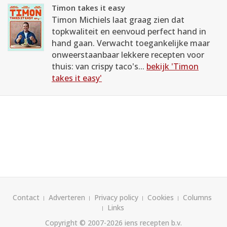
Timon takes it easy
Timon Michiels laat graag zien dat
topkwaliteit en eenvoud perfect hand in
hand gaan. Verwacht toegankelijke maar
onweerstaanbaar lekkere recepten voor
thuis: van crispy taco's...
bekijk 'Timon
takes it easy'
Contact
Adverteren
Privacy policy
Cookies
Columns
Links
Copyright © 2007-2026
iens recepten b.v.