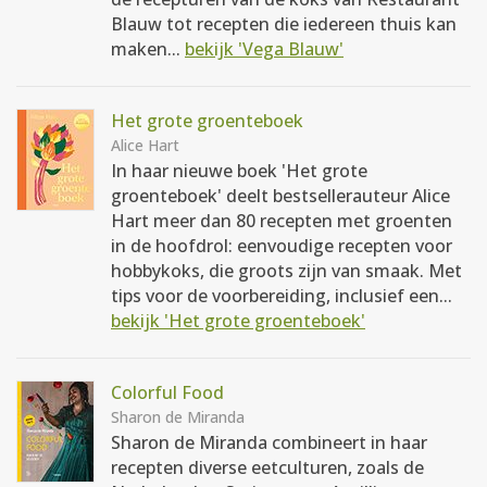
Blauw tot recepten die iedereen thuis kan
maken...
bekijk 'Vega Blauw'
Het grote groenteboek
Alice Hart
In haar nieuwe boek 'Het grote
groenteboek' deelt bestsellerauteur Alice
Hart meer dan 80 recepten met groenten
in de hoofdrol: eenvoudige recepten voor
hobbykoks, die groots zijn van smaak. Met
tips voor de voorbereiding, inclusief een...
bekijk 'Het grote groenteboek'
Colorful Food
Sharon de Miranda
Sharon de Miranda combineert in haar
recepten diverse eetculturen, zoals de