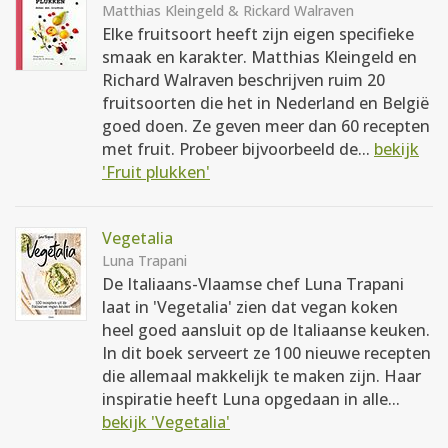
Matthias Kleingeld & Rickard Walraven
Elke fruitsoort heeft zijn eigen specifieke
smaak en karakter. Matthias Kleingeld en
Richard Walraven beschrijven ruim 20
fruitsoorten die het in Nederland en België
goed doen. Ze geven meer dan 60 recepten
met fruit. Probeer bijvoorbeeld de...
bekijk
'Fruit plukken'
Vegetalia
Luna Trapani
De Italiaans-Vlaamse chef Luna Trapani
laat in 'Vegetalia' zien dat vegan koken
heel goed aansluit op de Italiaanse keuken.
In dit boek serveert ze 100 nieuwe recepten
die allemaal makkelijk te maken zijn. Haar
inspiratie heeft Luna opgedaan in alle...
bekijk 'Vegetalia'