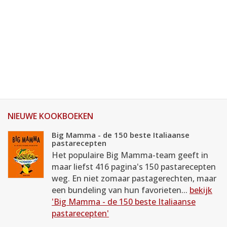
NIEUWE KOOKBOEKEN
Big Mamma - de 150 beste Italiaanse
pastarecepten
Het populaire Big Mamma-team geeft in
maar liefst 416 pagina's 150 pastarecepten
weg. En niet zomaar pastagerechten, maar
een bundeling van hun favorieten...
bekijk
'Big Mamma - de 150 beste Italiaanse
pastarecepten'