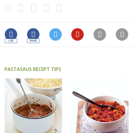
PASTASAUS RECEPT TIPS