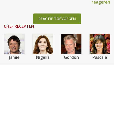
reageren
REACTIE TOEVOEGEN
CHEF RECEPTEN
Jamie
Nigella
Gordon
Pascale