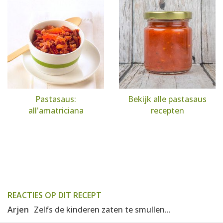
Pastasaus:
Bekijk alle pastasaus
all'amatriciana
recepten
REACTIES OP DIT RECEPT
Arjen
Zelfs de kinderen zaten te smullen...