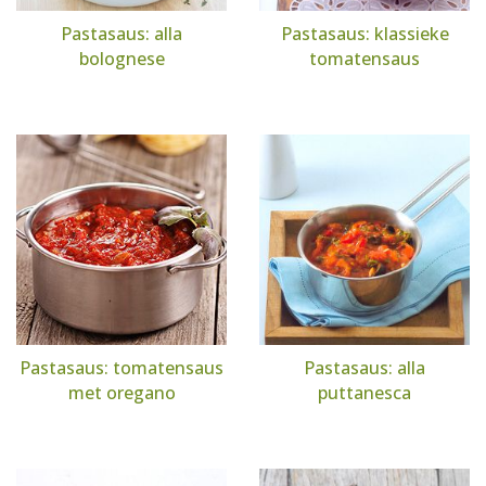
Pastasaus: alla
Pastasaus: klassieke
bolognese
tomatensaus
Pastasaus: tomatensaus
Pastasaus: alla
met oregano
puttanesca