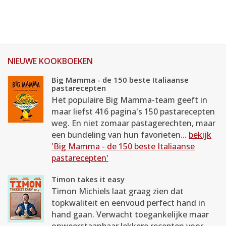
NIEUWE KOOKBOEKEN
Big Mamma - de 150 beste Italiaanse
pastarecepten
Het populaire Big Mamma-team geeft in
maar liefst 416 pagina's 150 pastarecepten
weg. En niet zomaar pastagerechten, maar
een bundeling van hun favorieten...
bekijk
'Big Mamma - de 150 beste Italiaanse
pastarecepten'
Timon takes it easy
Timon Michiels laat graag zien dat
topkwaliteit en eenvoud perfect hand in
hand gaan. Verwacht toegankelijke maar