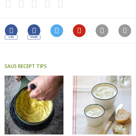
SAUS RECEPT TIPS