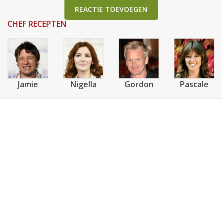
REACTIE TOEVOEGEN
CHEF RECEPTEN
Jamie
Nigella
Gordon
Pascale