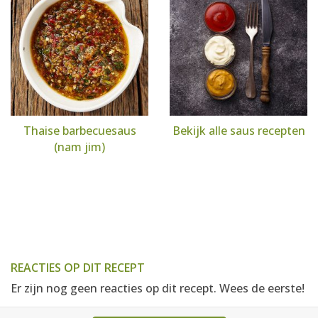
Thaise barbecuesaus
Bekijk alle saus recepten
(nam jim)
REACTIES OP DIT RECEPT
Er zijn nog geen reacties op dit recept. Wees de eerste!