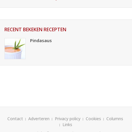
RECENT BEKEKEN RECEPTEN
Pindasaus
Contact
Adverteren
Privacy policy
Cookies
Columns
Links