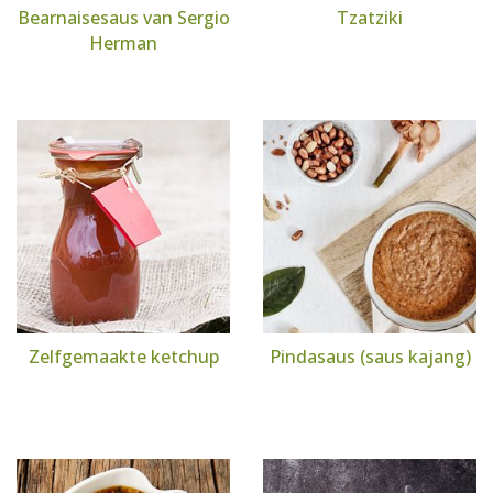
Bearnaisesaus van Sergio
Tzatziki
Herman
Zelfgemaakte ketchup
Pindasaus (saus kajang)