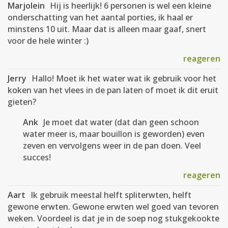
Marjolein
Hij is heerlijk! 6 personen is wel een kleine
onderschatting van het aantal porties, ik haal er
minstens 10 uit. Maar dat is alleen maar gaaf, snert
voor de hele winter :)
reageren
Jerry
Hallo! Moet ik het water wat ik gebruik voor het
koken van het vlees in de pan laten of moet ik dit eruit
gieten?
Ank
Je moet dat water (dat dan geen schoon
water meer is, maar bouillon is geworden) even
zeven en vervolgens weer in de pan doen. Veel
succes!
reageren
Aart
Ik gebruik meestal helft spliterwten, helft
gewone erwten. Gewone erwten wel goed van tevoren
weken. Voordeel is dat je in de soep nog stukgekookte