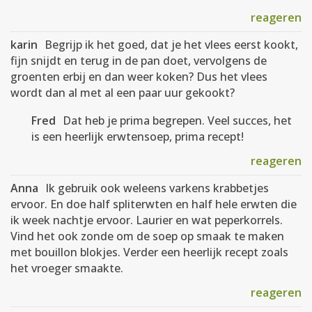
reageren
karin
Begrijp ik het goed, dat je het vlees eerst kookt,
fijn snijdt en terug in de pan doet, vervolgens de
groenten erbij en dan weer koken? Dus het vlees
wordt dan al met al een paar uur gekookt?
Fred
Dat heb je prima begrepen. Veel succes, het
is een heerlijk erwtensoep, prima recept!
reageren
Anna
Ik gebruik ook weleens varkens krabbetjes
ervoor. En doe half spliterwten en half hele erwten die
ik week nachtje ervoor. Laurier en wat peperkorrels.
Vind het ook zonde om de soep op smaak te maken
met bouillon blokjes. Verder een heerlijk recept zoals
het vroeger smaakte.
reageren