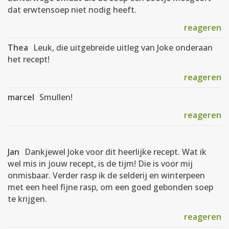
dat erwtensoep niet nodig heeft.
reageren
Thea
Leuk, die uitgebreide uitleg van Joke onderaan
het recept!
reageren
marcel
Smullen!
reageren
Jan
Dankjewel Joke voor dit heerlijke recept. Wat ik
wel mis in jouw recept, is de tijm! Die is voor mij
onmisbaar. Verder rasp ik de selderij en winterpeen
met een heel fijne rasp, om een goed gebonden soep
te krijgen.
reageren