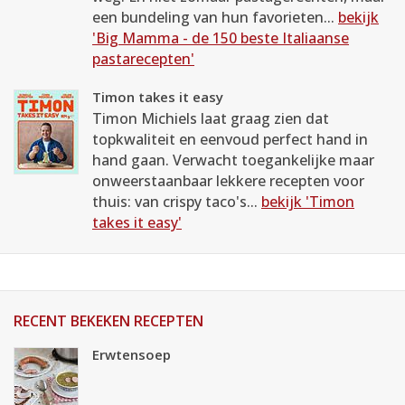
een bundeling van hun favorieten...
bekijk
'Big Mamma - de 150 beste Italiaanse
pastarecepten'
Timon takes it easy
Timon Michiels laat graag zien dat
topkwaliteit en eenvoud perfect hand in
hand gaan. Verwacht toegankelijke maar
onweerstaanbaar lekkere recepten voor
thuis: van crispy taco's...
bekijk 'Timon
takes it easy'
RECENT BEKEKEN RECEPTEN
Erwtensoep