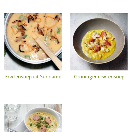
Erwtensoep uit Suriname
Groninger erwtensoep