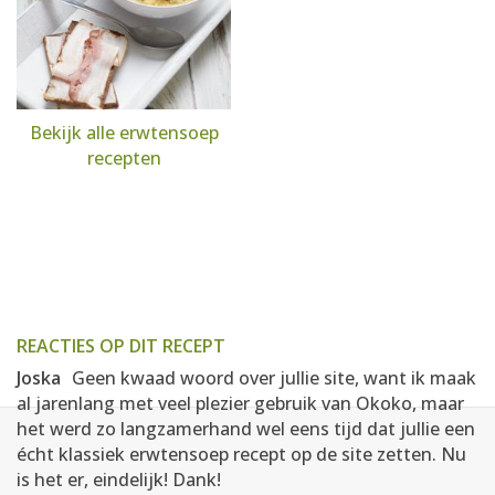
Bekijk alle erwtensoep
recepten
REACTIES OP DIT RECEPT
Joska
Geen kwaad woord over jullie site, want ik maak
al jarenlang met veel plezier gebruik van Okoko, maar
het werd zo langzamerhand wel eens tijd dat jullie een
écht klassiek erwtensoep recept op de site zetten. Nu
is het er, eindelijk! Dank!