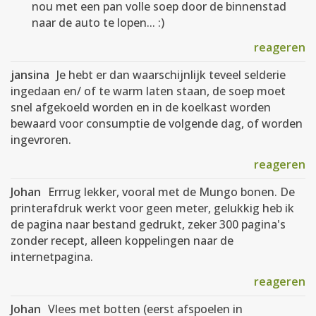
nou met een pan volle soep door de binnenstad
naar de auto te lopen... :)
reageren
jansina
Je hebt er dan waarschijnlijk teveel selderie
ingedaan en/ of te warm laten staan, de soep moet
snel afgekoeld worden en in de koelkast worden
bewaard voor consumptie de volgende dag, of worden
ingevroren.
reageren
Johan
Errrug lekker, vooral met de Mungo bonen. De
printerafdruk werkt voor geen meter, gelukkig heb ik
de pagina naar bestand gedrukt, zeker 300 pagina's
zonder recept, alleen koppelingen naar de
internetpagina.
reageren
Johan
Vlees met botten (eerst afspoelen in