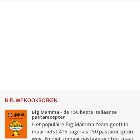
NIEUWE KOOKBOEKEN
Big Mamma - de 150 beste Italiaanse
pastarecepten
Het populaire Big Mamma-team geeft in
maar liefst 416 pagina's 150 pastarecepten
weg. En niet zomaar pastagerechten, maar