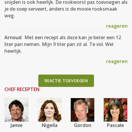
snijden is ook heerlijk. De rookworst pas toevoegen als
je de soep serveert, anders is de mooie rooksmaak
weg.
reageren
Arnoud
Met een recept als deze kan je beter een 12
liter pan nemen. Mijn 9 liter pan zit al. Te vol. Wel
heerlijk.
reageren
REACTIE TOEVOEGEN
CHEF RECEPTEN
Jamie
Nigella
Gordon
Pascale