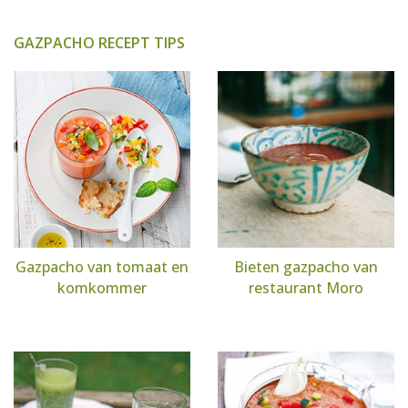
GAZPACHO RECEPT TIPS
Gazpacho van tomaat en
Bieten gazpacho van
komkommer
restaurant Moro