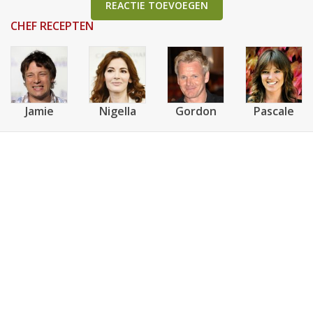
REACTIE TOEVOEGEN
CHEF RECEPTEN
Jamie
Nigella
Gordon
Pascale