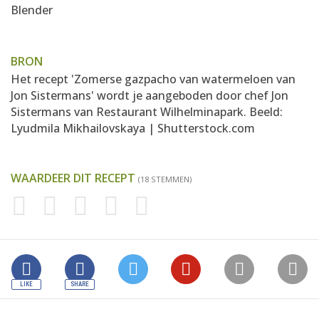
Blender
BRON
Het recept 'Zomerse gazpacho van watermeloen van
Jon Sistermans' wordt je aangeboden door chef
Jon
Sistermans van Restaurant Wilhelminapark
. Beeld:
Lyudmila Mikhailovskaya | Shutterstock.com
WAARDEER DIT RECEPT
(18 STEMMEN)