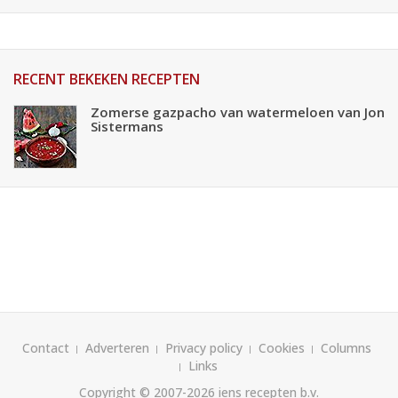
RECENT BEKEKEN RECEPTEN
Zomerse gazpacho van watermeloen van Jon
Sistermans
Contact
Adverteren
Privacy policy
Cookies
Columns
Links
Copyright © 2007-2026
iens recepten b.v.