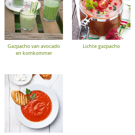
Gazpacho van avocado
Lichte gazpacho
en komkommer