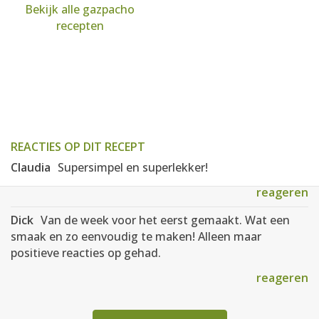
Bekijk alle gazpacho
recepten
REACTIES OP DIT RECEPT
Claudia
Supersimpel en superlekker!
reageren
Dick
Van de week voor het eerst gemaakt. Wat een
smaak en zo eenvoudig te maken! Alleen maar
positieve reacties op gehad.
reageren