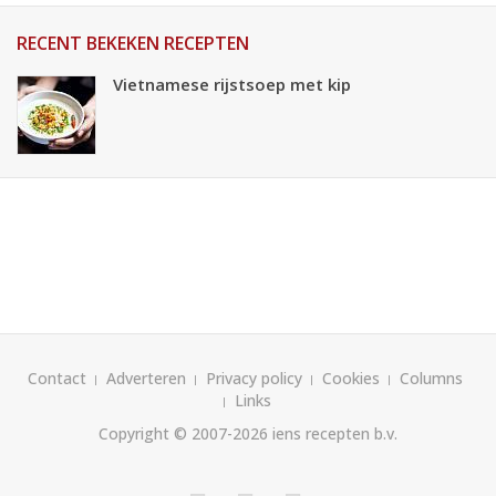
RECENT BEKEKEN RECEPTEN
Vietnamese rijstsoep met kip
Contact
Adverteren
Privacy policy
Cookies
Columns
Links
Copyright © 2007-2026
iens recepten b.v.