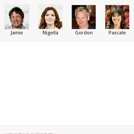
Jamie
Nigella
Gordon
Pascale