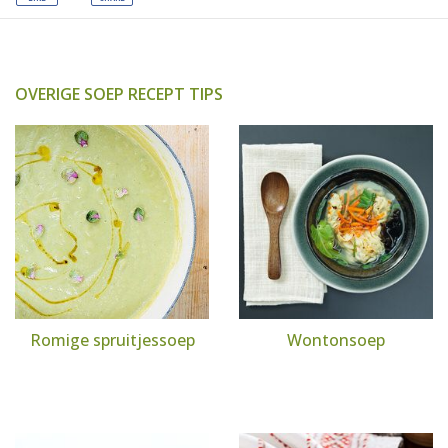
OVERIGE SOEP RECEPT TIPS
Romige spruitjessoep
Wontonsoep