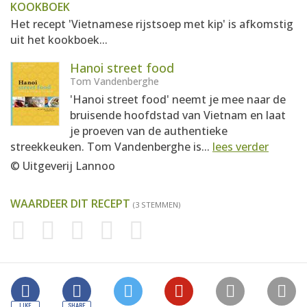
KOOKBOEK
Het recept 'Vietnamese rijstsoep met kip' is afkomstig
uit het kookboek...
Hanoi street food
Tom Vandenberghe
'Hanoi street food' neemt je mee naar de
bruisende hoofdstad van Vietnam en laat
je proeven van de authentieke
streekkeuken. Tom Vandenberghe is...
lees verder
© Uitgeverij Lannoo
WAARDEER DIT RECEPT
(3 STEMMEN)