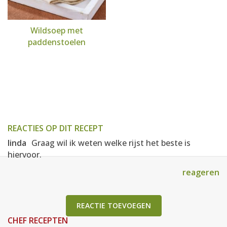
Wildsoep met
paddenstoelen
REACTIES OP DIT RECEPT
linda
Graag wil ik weten welke rijst het beste is
hiervoor.
reageren
REACTIE TOEVOEGEN
CHEF RECEPTEN