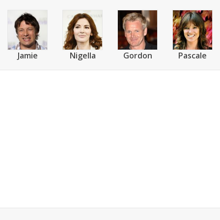
Jamie
Nigella
Gordon
Pascale