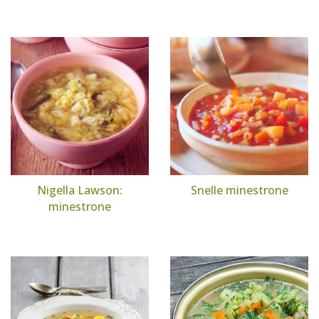
Nigella Lawson:
Snelle minestrone
minestrone