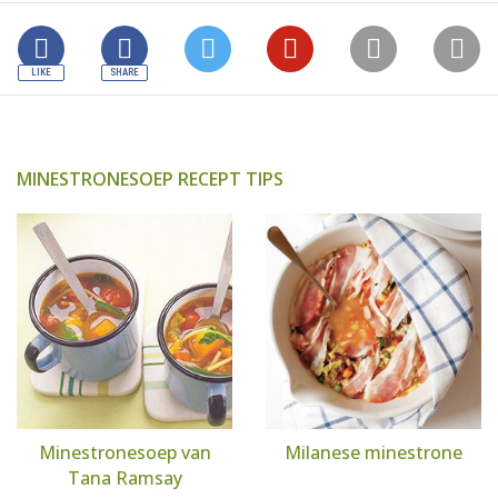
MINESTRONESOEP RECEPT TIPS
Minestronesoep van
Milanese minestrone
Tana Ramsay