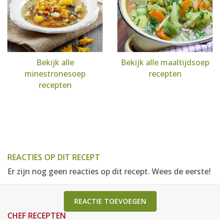
Bekijk alle
Bekijk alle maaltijdsoep
minestronesoep
recepten
recepten
REACTIES OP DIT RECEPT
Er zijn nog geen reacties op dit recept. Wees de eerste!
REACTIE TOEVOEGEN
CHEF RECEPTEN