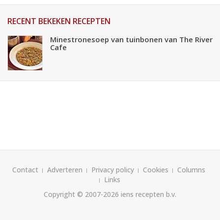
RECENT BEKEKEN RECEPTEN
Minestronesoep van tuinbonen van The River
Cafe
Contact
Adverteren
Privacy policy
Cookies
Columns
Links
Copyright © 2007-2026
iens recepten b.v.