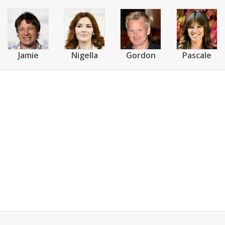
Jamie
Nigella
Gordon
Pascale