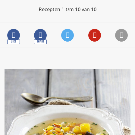
Recepten 1 t/m 10 van 10