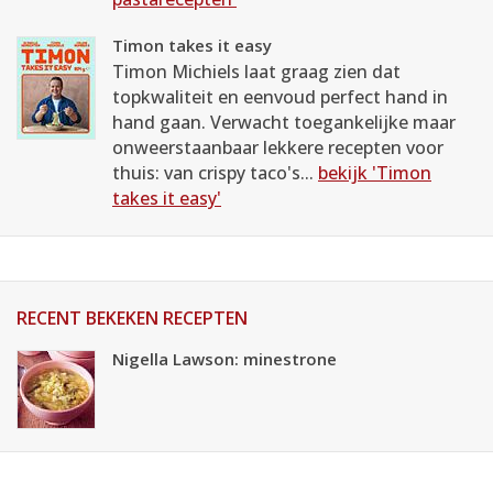
Timon takes it easy
Timon Michiels laat graag zien dat
topkwaliteit en eenvoud perfect hand in
hand gaan. Verwacht toegankelijke maar
onweerstaanbaar lekkere recepten voor
thuis: van crispy taco's...
bekijk 'Timon
takes it easy'
RECENT BEKEKEN RECEPTEN
Nigella Lawson: minestrone