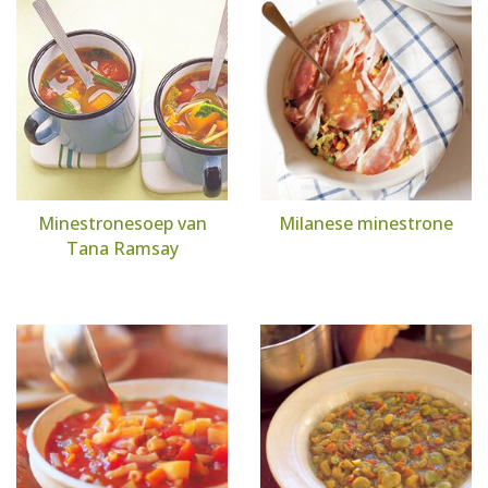
Minestronesoep van
Milanese minestrone
Tana Ramsay