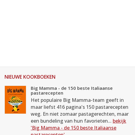
NIEUWE KOOKBOEKEN
Big Mamma - de 150 beste Italiaanse
pastarecepten
Het populaire Big Mamma-team geeft in
maar liefst 416 pagina's 150 pastarecepten
weg. En niet zomaar pastagerechten, maar
een bundeling van hun favorieten...
bekijk
'Big Mamma - de 150 beste Italiaanse
pastarecepten'