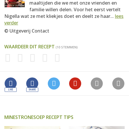
maaltijden die we met onze vrienden en
familie willen delen. Voor het eerst vertelt
Nigella wat ze met kliekjes doet en deelt ze haar...
lees
verder
© Uitgeverij Contact
WAARDEER DIT RECEPT
(10 STEMMEN)
MINESTRONESOEP RECEPT TIPS