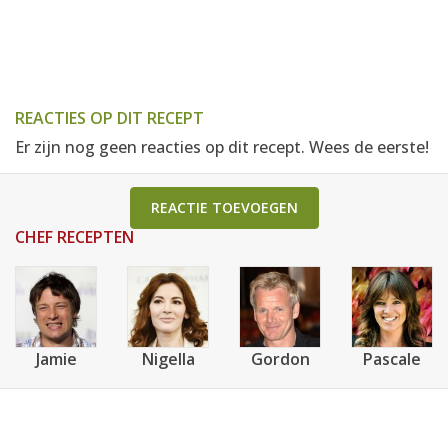
REACTIES OP DIT RECEPT
Er zijn nog geen reacties op dit recept. Wees de eerste!
REACTIE TOEVOEGEN
CHEF RECEPTEN
Jamie
Nigella
Gordon
Pascale