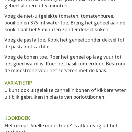
geheel al roerend 5 minuten.
Voeg de niet-uitgelekte tomaten, tomatenpuree,
bouillon en 375 ml water toe. Breng het geheel aan de
kook. Laat het 5 minuten zonder deksel koken.
Voeg de pasta toe. Kook het geheel zonder deksel tot
de pasta net zacht is.
Voeg de bonen toe. Roer het geheel op laag vuur tot
het goed warm is. Roer het basilicum erdoor. Bestrooi
de minestrone voor het serveren met de kaas.
VARIATIETIP
U kunt ook uitgelekte cannellinibonen of kikkererwten
uit blik gebruiken in plaats van borlottibonen.
KOOKBOEK
Het recept 'Snelle minestrone' is afkomstig uit het