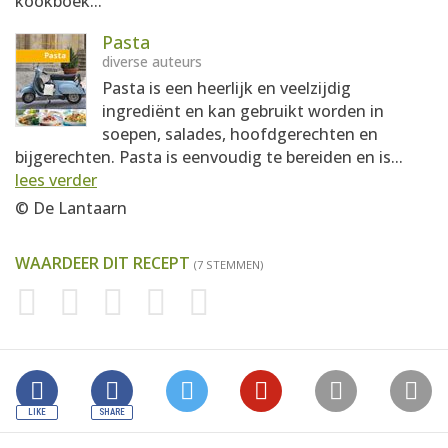
kookboek...
Pasta
diverse auteurs
Pasta is een heerlijk en veelzijdig
ingrediënt en kan gebruikt worden in
soepen, salades, hoofdgerechten en
bijgerechten. Pasta is eenvoudig te bereiden en is...
lees verder
© De Lantaarn
WAARDEER DIT RECEPT
(7 STEMMEN)