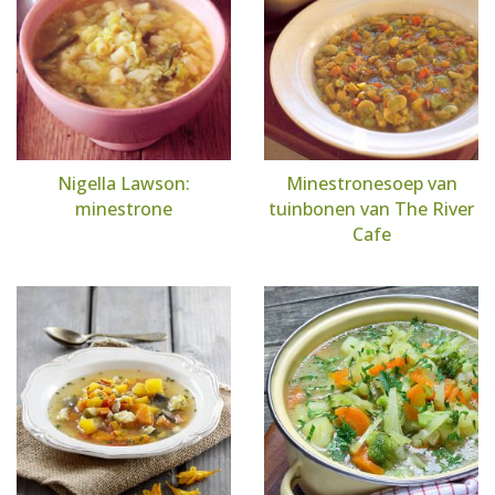
Nigella Lawson:
Minestronesoep van
minestrone
tuinbonen van The River
Cafe