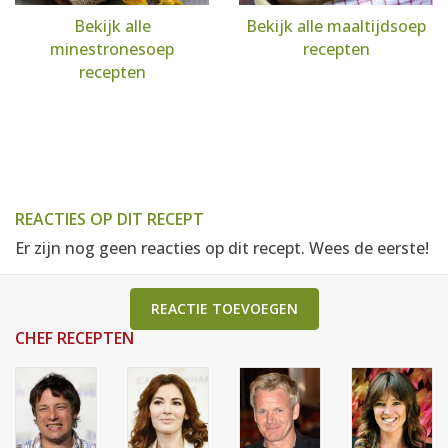
Bekijk alle
Bekijk alle maaltijdsoep
minestronesoep
recepten
recepten
REACTIES OP DIT RECEPT
Er zijn nog geen reacties op dit recept. Wees de eerste!
REACTIE TOEVOEGEN
CHEF RECEPTEN