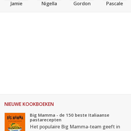
Jamie
Nigella
Gordon
Pascale
NIEUWE KOOKBOEKEN
Big Mamma - de 150 beste Italiaanse
pastarecepten
Het populaire Big Mamma-team geeft in