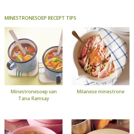
MINESTRONESOEP RECEPT TIPS
Minestronesoep van
Milanese minestrone
Tana Ramsay