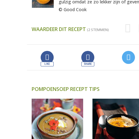
gulzig omdat ze zo lekker zijn of geven
© Good Cook
WAARDEER DIT RECEPT
(2 STEMMEN)
POMPOENSOEP RECEPT TIPS