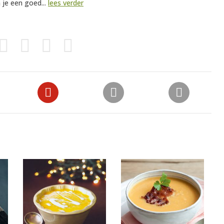
 je een goed...
lees verder