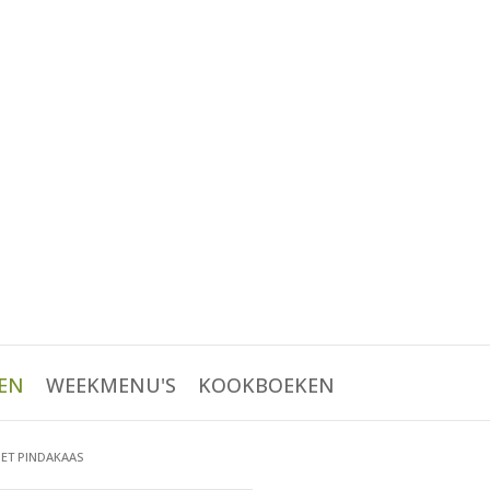
EN
WEEKMENU'S
KOOKBOEKEN
ET PINDAKAAS