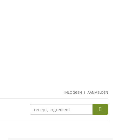
INLOGGEN
AANMELDEN