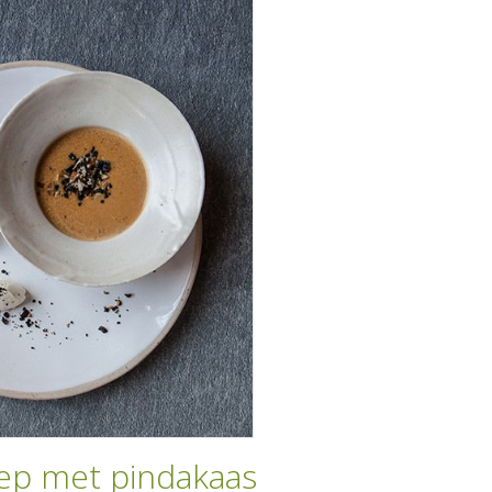
p met pindakaas