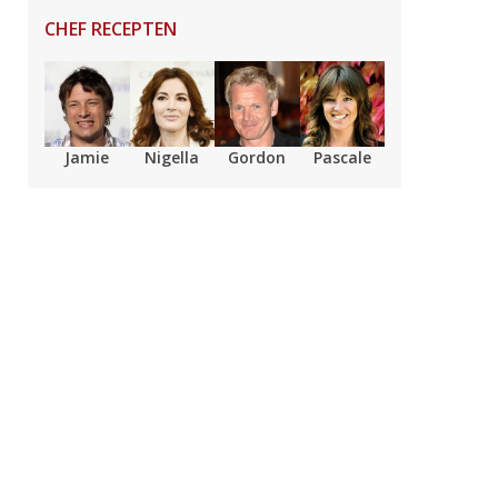
CHEF RECEPTEN
Jamie
Nigella
Gordon
Pascale