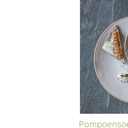
Pompoensoe