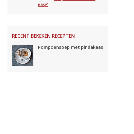
easy'
RECENT BEKEKEN RECEPTEN
Pompoensoep met pindakaas