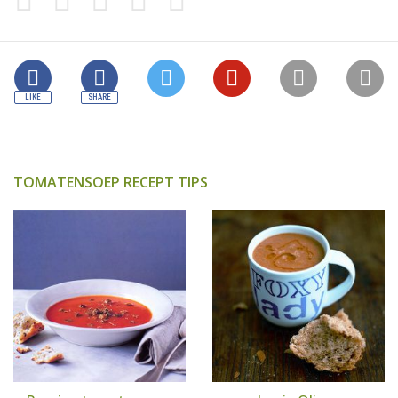
TOMATENSOEP RECEPT TIPS