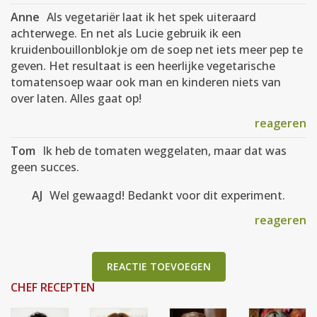
Anne
Als vegetariër laat ik het spek uiteraard
achterwege. En net als Lucie gebruik ik een
kruidenbouillonblokje om de soep net iets meer pep te
geven. Het resultaat is een heerlijke vegetarische
tomatensoep waar ook man en kinderen niets van
over laten. Alles gaat op!
reageren
Tom
Ik heb de tomaten weggelaten, maar dat was
geen succes.
AJ
Wel gewaagd! Bedankt voor dit experiment.
reageren
REACTIE TOEVOEGEN
CHEF RECEPTEN