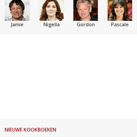
Jamie
Nigella
Gordon
Pascale
NIEUWE KOOKBOEKEN