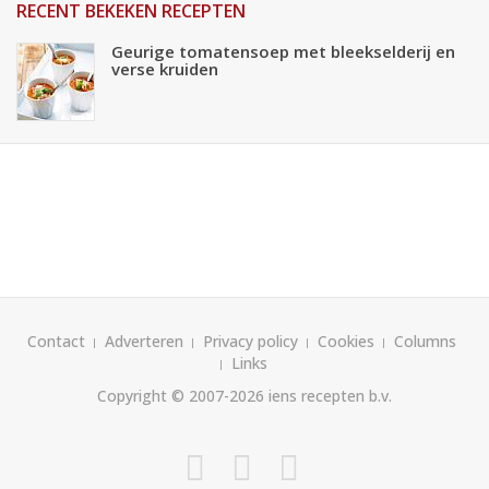
RECENT BEKEKEN RECEPTEN
Geurige tomatensoep met bleekselderij en
verse kruiden
Contact
Adverteren
Privacy policy
Cookies
Columns
Links
Copyright © 2007-2026
iens recepten b.v.