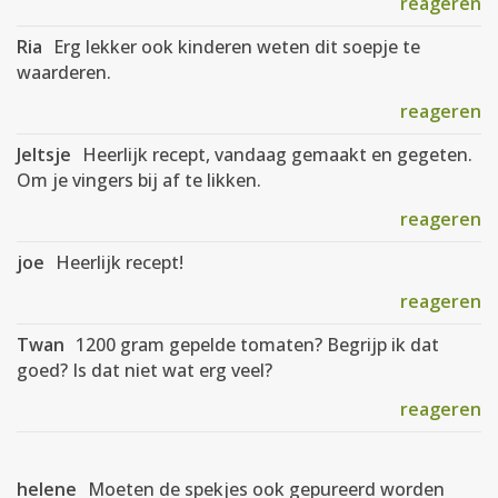
reageren
Ria
Erg lekker ook kinderen weten dit soepje te
waarderen.
reageren
Jeltsje
Heerlijk recept, vandaag gemaakt en gegeten.
Om je vingers bij af te likken.
reageren
joe
Heerlijk recept!
reageren
Twan
1200 gram gepelde tomaten? Begrijp ik dat
goed? Is dat niet wat erg veel?
reageren
helene
Moeten de spekjes ook gepureerd worden