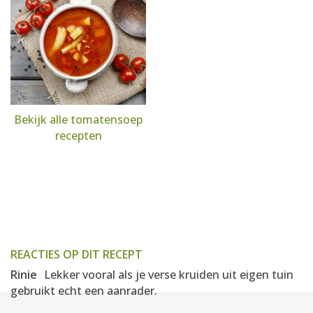
Bekijk alle tomatensoep
recepten
REACTIES OP DIT RECEPT
Rinie
Lekker vooral als je verse kruiden uit eigen tuin
gebruikt echt een aanrader.