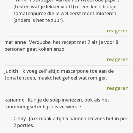
(testen wat je lekker vindt) of een klein blokje
tomatenpuree die je wel eerst moet mioteren
(anders is het te zuur).
reageren
marianne
Verdubbel het recept met 2 als je voor 8
personen gaat koken enzo.
reageren
Judith
Ik voeg zelf altijd mascarpone toe aan de
tomatensoep, maakt het geheel wat romiger.
reageren
karianne
Kun je de soep invriezen, ook als het
roommengsel er bij in is verwerkt?
Cindy
Ja ik maak altijd 5 pannen en vries het in per
2 porties.