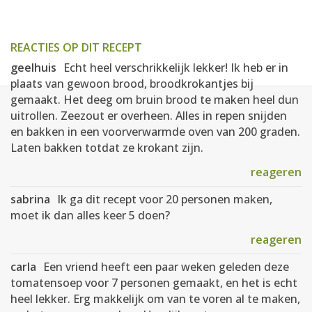
REACTIES OP DIT RECEPT
geelhuis
Echt heel verschrikkelijk lekker! Ik heb er in
plaats van gewoon brood, broodkrokantjes bij
gemaakt. Het deeg om bruin brood te maken heel dun
uitrollen. Zeezout er overheen. Alles in repen snijden
en bakken in een voorverwarmde oven van 200 graden.
Laten bakken totdat ze krokant zijn.
reageren
sabrina
Ik ga dit recept voor 20 personen maken,
moet ik dan alles keer 5 doen?
reageren
carla
Een vriend heeft een paar weken geleden deze
tomatensoep voor 7 personen gemaakt, en het is echt
heel lekker. Erg makkelijk om van te voren al te maken,