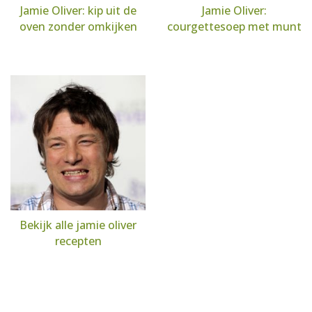
Jamie Oliver: kip uit de
Jamie Oliver:
oven zonder omkijken
courgettesoep met munt
Bekijk alle jamie oliver
recepten