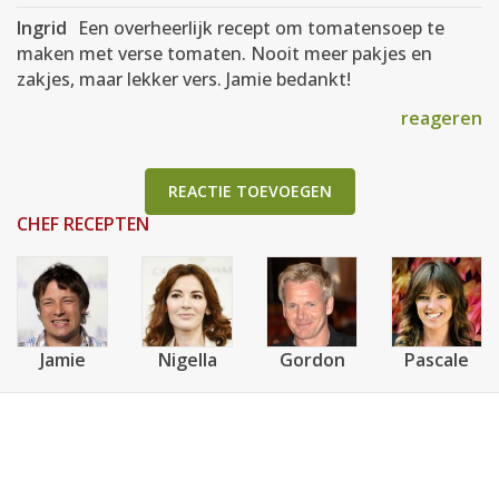
Ingrid
Een overheerlijk recept om tomatensoep te
maken met verse tomaten. Nooit meer pakjes en
zakjes, maar lekker vers. Jamie bedankt!
reageren
REACTIE TOEVOEGEN
CHEF RECEPTEN
Jamie
Nigella
Gordon
Pascale