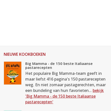
NIEUWE KOOKBOEKEN
Big Mamma - de 150 beste Italiaanse
pastarecepten
Het populaire Big Mamma-team geeft in
maar liefst 416 pagina's 150 pastarecepten
weg. En niet zomaar pastagerechten, maar
een bundeling van hun favorieten...
bekijk
'Big Mamma - de 150 beste Italiaanse
pastarecepten'