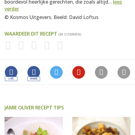
boordevol heerlijke gerechten, die zoals altijd...
lees
verder
© Kosmos Uitgevers. Beeld: David Loftus
WAARDEER DIT RECEPT
(84 STEMMEN)
JAMIE OLIVER RECEPT TIPS