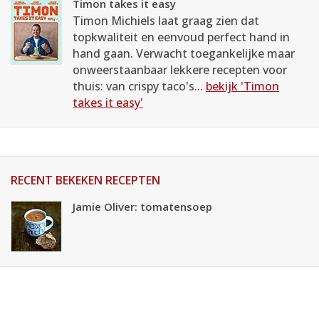
Timon takes it easy
Timon Michiels laat graag zien dat
topkwaliteit en eenvoud perfect hand in
hand gaan. Verwacht toegankelijke maar
onweerstaanbaar lekkere recepten voor
thuis: van crispy taco's...
bekijk 'Timon
takes it easy'
RECENT BEKEKEN RECEPTEN
Jamie Oliver: tomatensoep