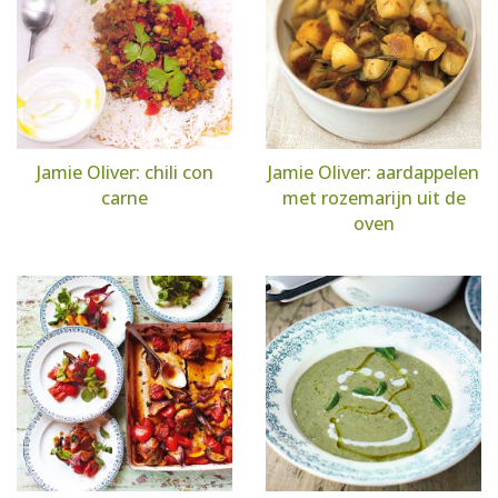
Jamie Oliver: chili con
Jamie Oliver: aardappelen
carne
met rozemarijn uit de
oven