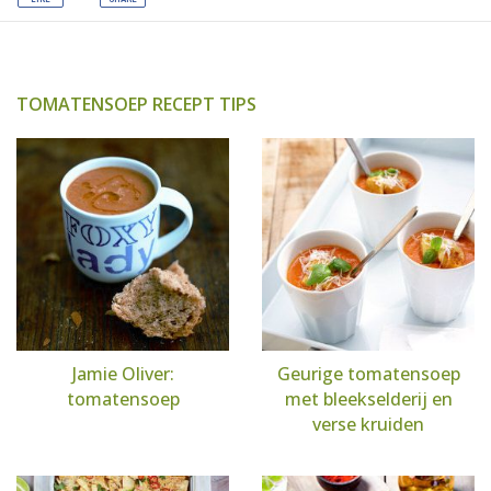
TOMATENSOEP RECEPT TIPS
Jamie Oliver:
Geurige tomatensoep
tomatensoep
met bleekselderij en
verse kruiden