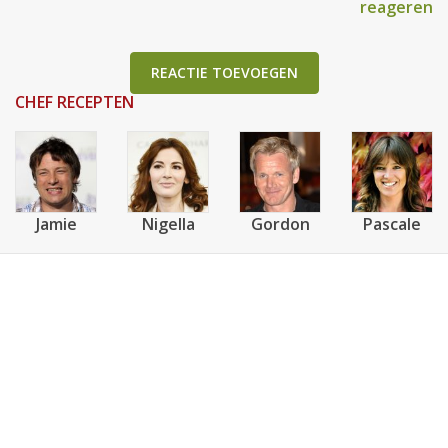
reageren
REACTIE TOEVOEGEN
CHEF RECEPTEN
Jamie
Nigella
Gordon
Pascale