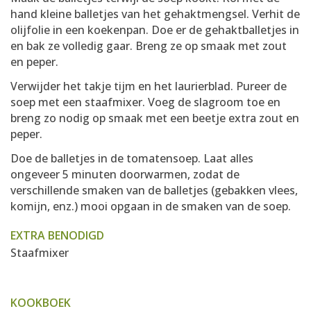
hand kleine balletjes van het gehaktmengsel. Verhit de
olijfolie in een koekenpan. Doe er de gehaktballetjes in
en bak ze volledig gaar. Breng ze op smaak met zout
en peper.
Verwijder het takje tijm en het laurierblad. Pureer de
soep met een staafmixer. Voeg de slagroom toe en
breng zo nodig op smaak met een beetje extra zout en
peper.
Doe de balletjes in de tomatensoep. Laat alles
ongeveer 5 minuten doorwarmen, zodat de
verschillende smaken van de balletjes (gebakken vlees,
komijn, enz.) mooi opgaan in de smaken van de soep.
EXTRA BENODIGD
Staafmixer
KOOKBOEK