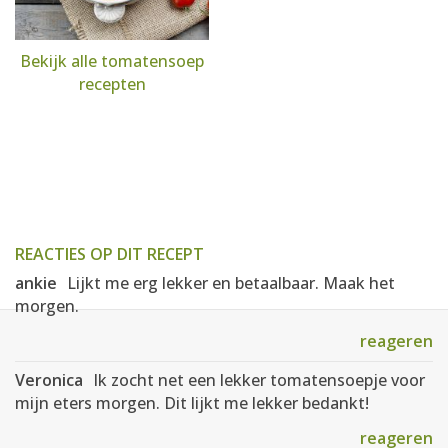
Bekijk alle tomatensoep
recepten
REACTIES OP DIT RECEPT
ankie
Lijkt me erg lekker en betaalbaar. Maak het
morgen.
reageren
Veronica
Ik zocht net een lekker tomatensoepje voor
mijn eters morgen. Dit lijkt me lekker bedankt!
reageren