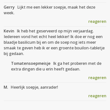
Gerry
Lijkt me een lekker soepje, maak het deze
week.
reageren
Kevin
Ik heb het geserveerd op mijn verjaardag.
Iedereen vond het echt heel lekker! Ik doe er nog een
blaadje basilicum bij en om de soep nog iets meer
smaak te geven heb ik er een groente bouilon-tabletje
bij gedaan.
Tomatensoepmeisje
Ik ga het proberen met de
extra dingen die u erin heeft gedaan.
reageren
M.
Heerlijk soepje, aanrader!
reageren