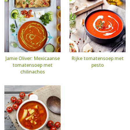
Jamie Oliver: Mexicaanse
Rijke tomatensoep met
tomatensoep met
pesto
chilinachos