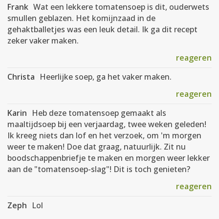
Frank
Wat een lekkere tomatensoep is dit, ouderwets
smullen geblazen. Het komijnzaad in de
gehaktballetjes was een leuk detail. Ik ga dit recept
zeker vaker maken.
reageren
Christa
Heerlijke soep, ga het vaker maken.
reageren
Karin
Heb deze tomatensoep gemaakt als
maaltijdsoep bij een verjaardag, twee weken geleden!
Ik kreeg niets dan lof en het verzoek, om 'm morgen
weer te maken! Doe dat graag, natuurlijk. Zit nu
boodschappenbriefje te maken en morgen weer lekker
aan de "tomatensoep-slag"! Dit is toch genieten?
reageren
Zeph
Lol