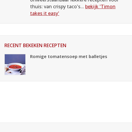
thuis: van crispy taco's...
bekijk 'Timon
takes it easy'
RECENT BEKEKEN RECEPTEN
Romige tomatensoep met balletjes