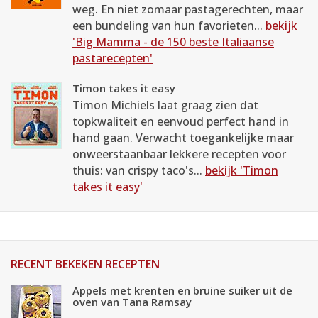
weg. En niet zomaar pastagerechten, maar
een bundeling van hun favorieten...
bekijk
'Big Mamma - de 150 beste Italiaanse
pastarecepten'
Timon takes it easy
Timon Michiels laat graag zien dat
topkwaliteit en eenvoud perfect hand in
hand gaan. Verwacht toegankelijke maar
onweerstaanbaar lekkere recepten voor
thuis: van crispy taco's...
bekijk 'Timon
takes it easy'
RECENT BEKEKEN RECEPTEN
Appels met krenten en bruine suiker uit de
oven van Tana Ramsay