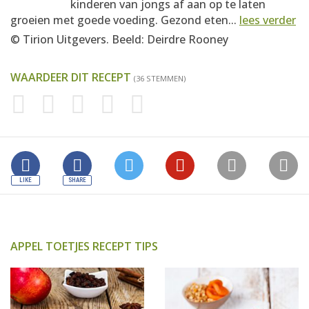
kinderen van jongs af aan op te laten
groeien met goede voeding. Gezond eten...
lees verder
© Tirion Uitgevers. Beeld: Deirdre Rooney
WAARDEER DIT RECEPT
(36 STEMMEN)
APPEL TOETJES RECEPT TIPS