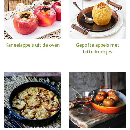
Kaneelappels uit de oven
Gepofte appels met
bitterkoekjes