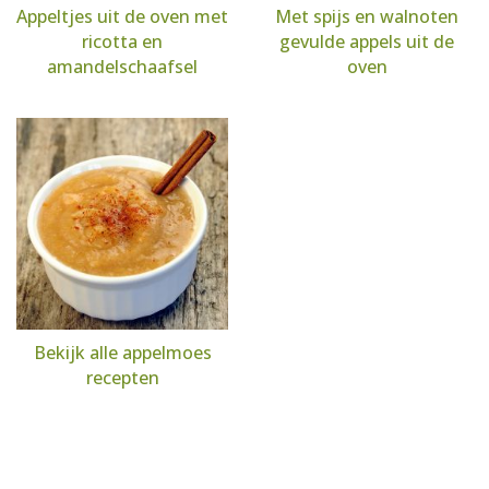
Appeltjes uit de oven met
Met spijs en walnoten
ricotta en
gevulde appels uit de
amandelschaafsel
oven
Bekijk alle appelmoes
recepten