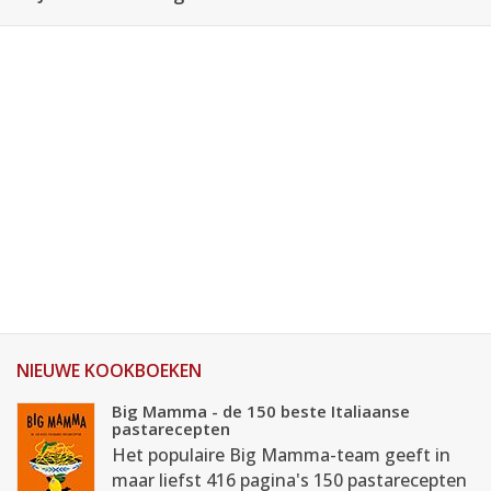
NIEUWE KOOKBOEKEN
Big Mamma - de 150 beste Italiaanse
pastarecepten
Het populaire Big Mamma-team geeft in
maar liefst 416 pagina's 150 pastarecepten