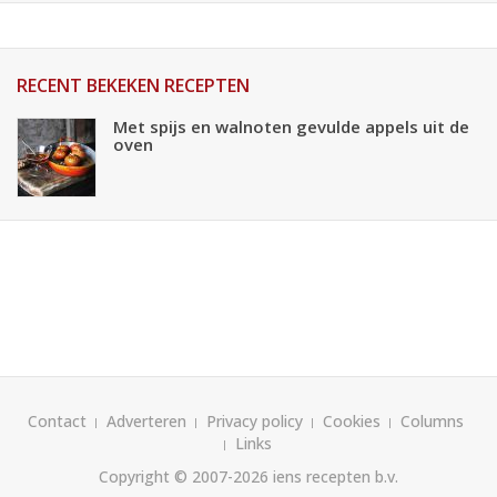
RECENT BEKEKEN RECEPTEN
Met spijs en walnoten gevulde appels uit de
oven
Contact
Adverteren
Privacy policy
Cookies
Columns
Links
Copyright © 2007-2026
iens recepten b.v.