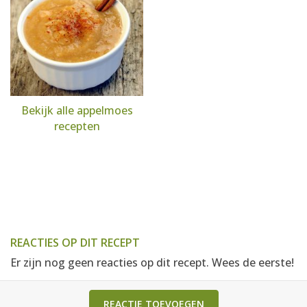
Bekijk alle appelmoes
recepten
REACTIES OP DIT RECEPT
Er zijn nog geen reacties op dit recept. Wees de eerste!
REACTIE TOEVOEGEN