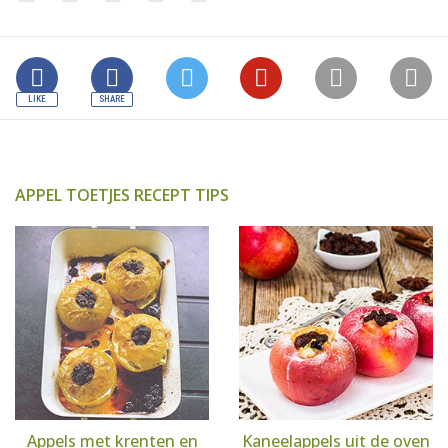
APPEL TOETJES RECEPT TIPS
Appels met krenten en
Kaneelappels uit de oven