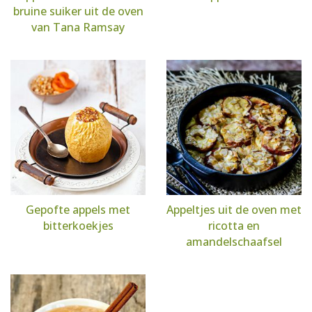
bruine suiker uit de oven
van Tana Ramsay
Gepofte appels met
Appeltjes uit de oven met
bitterkoekjes
ricotta en
amandelschaafsel