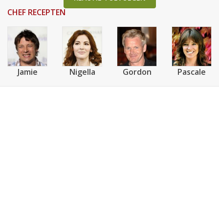
CHEF RECEPTEN
Jamie
Nigella
Gordon
Pascale