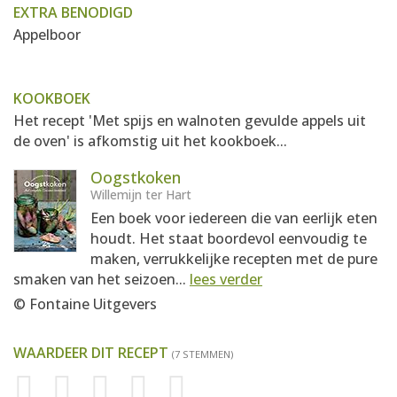
EXTRA BENODIGD
Appelboor
KOOKBOEK
Het recept 'Met spijs en walnoten gevulde appels uit
de oven' is afkomstig uit het kookboek...
Oogstkoken
Willemijn ter Hart
Een boek voor iedereen die van eerlijk eten
houdt. Het staat boordevol eenvoudig te
maken, verrukkelijke recepten met de pure
smaken van het seizoen...
lees verder
© Fontaine Uitgevers
WAARDEER DIT RECEPT
(7 STEMMEN)