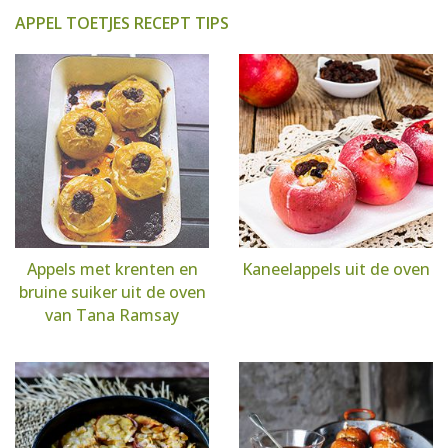
APPEL TOETJES RECEPT TIPS
Appels met krenten en
Kaneelappels uit de oven
bruine suiker uit de oven
van Tana Ramsay