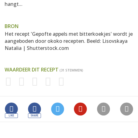
hangt...
BRON
Het recept 'Gepofte appels met bitterkoekjes' wordt je
aangeboden door
okoko recepten
. Beeld: Lisovskaya
Natalia | Shutterstock.com
WAARDEER DIT RECEPT
(31 STEMMEN)