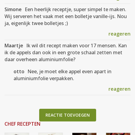
Simone
Een heerlijk receptje, super simpel te maken.
Wij serveren het vaak met een bolletje vanille-ijs. Nou
ja, eigenlijk twee bolletjes ;)
reageren
Maartje
Ik wil dit recept maken voor 17 mensen. Kan
ik de appels dan ook in een grote schaal zetten met
daar overheen aluminiumfolie?
otto
Nee, je moet elke appel even apart in
aluminiumfolie verpakken.
reageren
REACTIE TOEVOEGEN
CHEF RECEPTEN