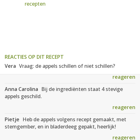
recepten
REACTIES OP DIT RECEPT
Vera
Vraag: de appels schillen of niet schillen?
reageren
Anna Carolina
Bij de ingrediënten staat 4 stevige
appels geschild.
reageren
Pietje
Heb de appels volgens recept gemaakt, met
stemgember, en in bladerdeeg gepakt, heerlijk!
reageren