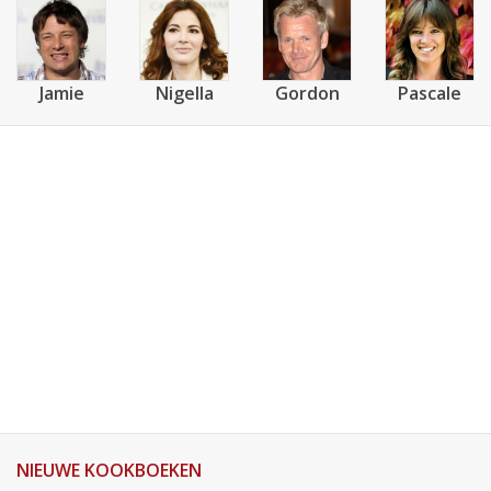
Jamie
Nigella
Gordon
Pascale
NIEUWE KOOKBOEKEN