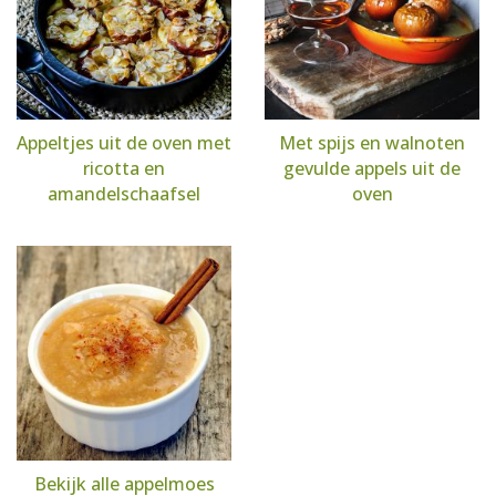
Appeltjes uit de oven met
Met spijs en walnoten
ricotta en
gevulde appels uit de
amandelschaafsel
oven
Bekijk alle appelmoes