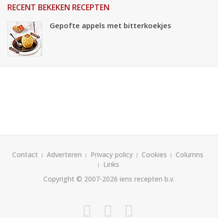
RECENT BEKEKEN RECEPTEN
Gepofte appels met bitterkoekjes
Contact
Adverteren
Privacy policy
Cookies
Columns
Links
Copyright © 2007-2026
iens recepten b.v.