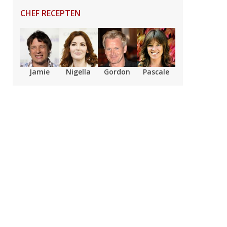
CHEF RECEPTEN
Jamie
Nigella
Gordon
Pascale