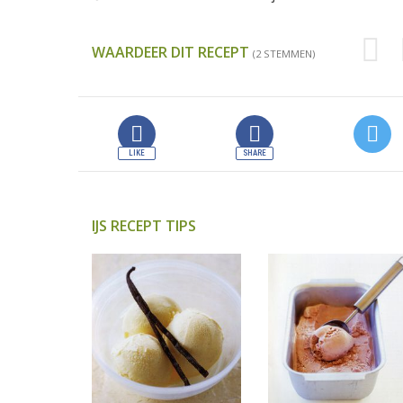
WAARDEER DIT RECEPT
(2 STEMMEN)
IJS RECEPT TIPS