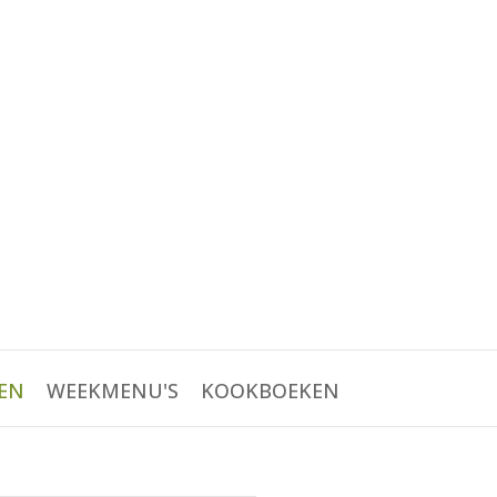
EN
WEEKMENU'S
KOOKBOEKEN