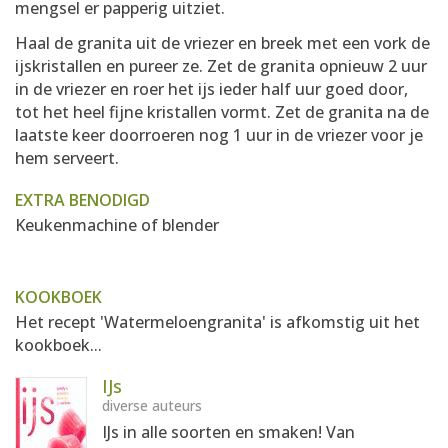
mengsel er papperig uitziet.
Haal de granita uit de vriezer en breek met een vork de
ijskristallen en pureer ze. Zet de granita opnieuw 2 uur
in de vriezer en roer het ijs ieder half uur goed door,
tot het heel fijne kristallen vormt. Zet de granita na de
laatste keer doorroeren nog 1 uur in de vriezer voor je
hem serveert.
EXTRA BENODIGD
Keukenmachine of blender
KOOKBOEK
Het recept 'Watermeloengranita' is afkomstig uit het
kookboek...
IJs
diverse auteurs
IJs in alle soorten en smaken! Van