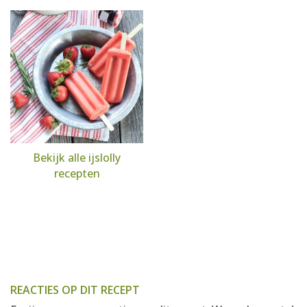
Bekijk alle ijslolly
recepten
REACTIES OP DIT RECEPT