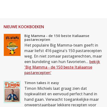
NIEUWE KOOKBOEKEN
Big Mamma - de 150 beste Italiaanse
pastarecepten
Het populaire Big Mamma-team geeft in
maar liefst 416 pagina's 150 pastarecepten
weg. En niet zomaar pastagerechten, maar
een bundeling van hun favorieten...
bekijk
'Big Mamma - de 150 beste Italiaanse
pastarecepten'
Timon takes it easy
Timon Michiels laat graag zien dat
topkwaliteit en eenvoud perfect hand in
hand gaan. Verwacht toegankelijke maar
onweerstaanbaar lekkere recepten voor