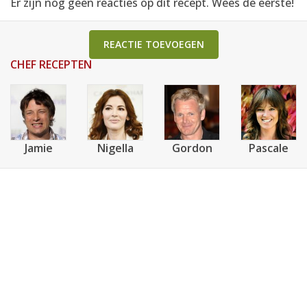
Er zijn nog geen reacties op dit recept. Wees de eerste!
REACTIE TOEVOEGEN
CHEF RECEPTEN
Jamie
Nigella
Gordon
Pascale