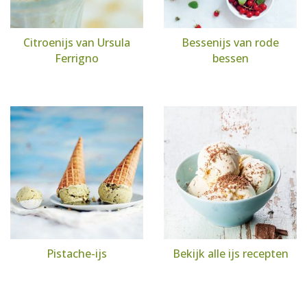
Citroenijs van Ursula
Bessenijs van rode
Ferrigno
bessen
Pistache-ijs
Bekijk alle ijs recepten