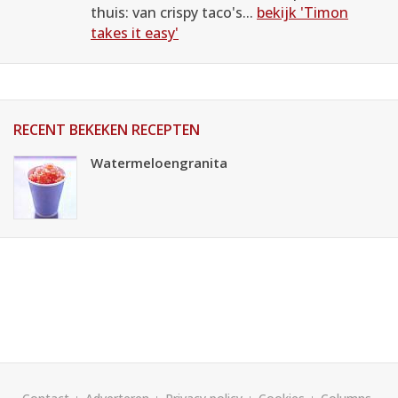
thuis: van crispy taco's...
bekijk 'Timon
takes it easy'
RECENT BEKEKEN RECEPTEN
Watermeloengranita