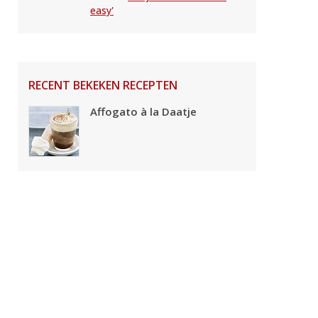
easy'
RECENT BEKEKEN RECEPTEN
Affogato à la Daatje