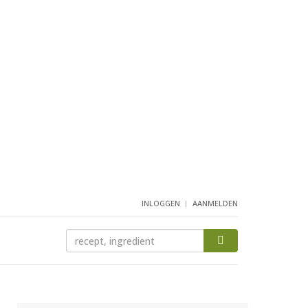
INLOGGEN
AANMELDEN