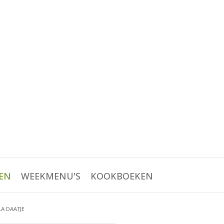
EN
WEEKMENU'S
KOOKBOEKEN
A DAATJE