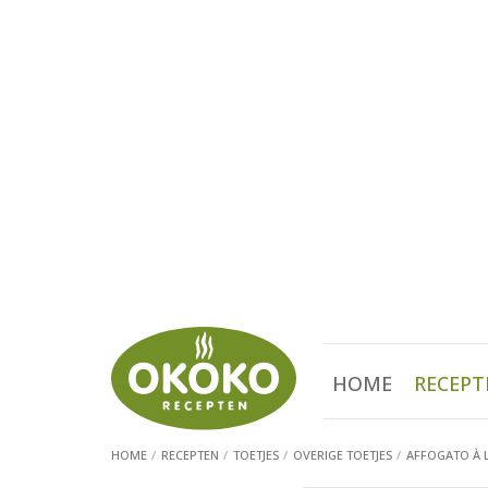
HOME
RECEPT
HOME
RECEPTEN
TOETJES
OVERIGE TOETJES
AFFOGATO À L