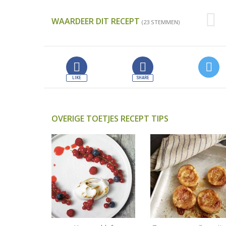
WAARDEER DIT RECEPT
(23 STEMMEN)
OVERIGE TOETJES RECEPT TIPS