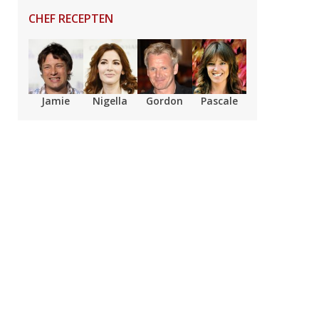
CHEF RECEPTEN
Jamie
Nigella
Gordon
Pascale