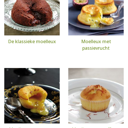
De klassieke moelleux
Moelleux met
passievrucht