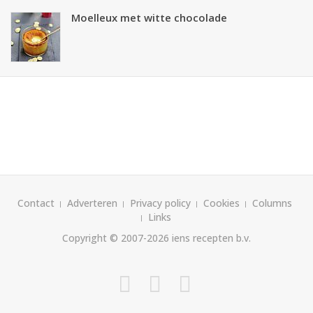
Moelleux met witte chocolade
Contact
Adverteren
Privacy policy
Cookies
Columns
Links
Copyright © 2007-2026
iens recepten b.v.