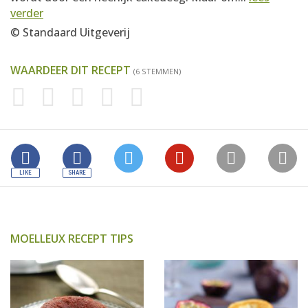
verder
© Standaard Uitgeverij
WAARDEER DIT RECEPT
(6 STEMMEN)
MOELLEUX RECEPT TIPS