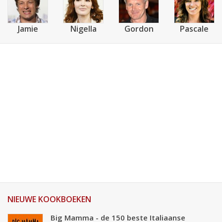
Jamie
Nigella
Gordon
Pascale
NIEUWE KOOKBOEKEN
Big Mamma - de 150 beste Italiaanse