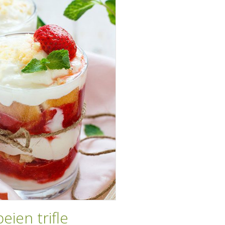
eien trifle