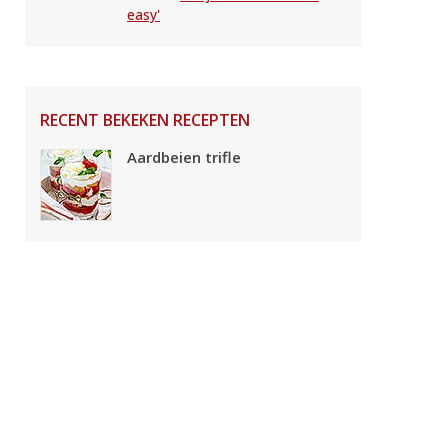
easy'
RECENT BEKEKEN RECEPTEN
Aardbeien trifle