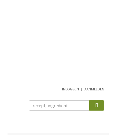
INLOGGEN
AANMELDEN