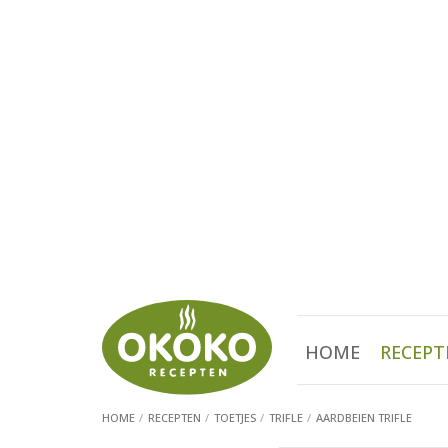
HOME
RECEPT
HOME
RECEPTEN
TOETJES
TRIFLE
AARDBEIEN TRIFLE