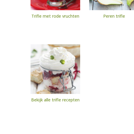
Trifle met rode vruchten
Peren trifle
Bekijk alle trifle recepten