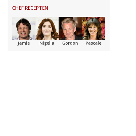
CHEF RECEPTEN
Jamie
Nigella
Gordon
Pascale