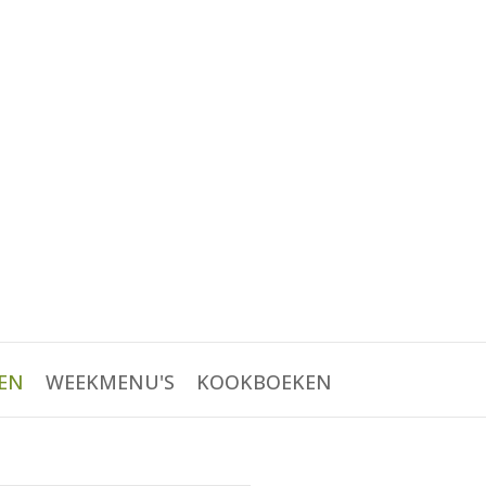
EN
WEEKMENU'S
KOOKBOEKEN