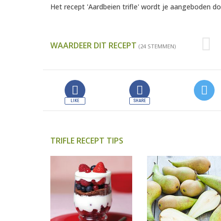
Het recept 'Aardbeien trifle' wordt je aangeboden d
WAARDEER DIT RECEPT
(24 STEMMEN)
TRIFLE RECEPT TIPS