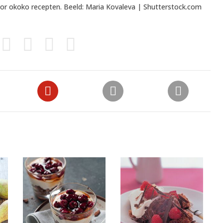
oor
okoko recepten
. Beeld: Maria Kovaleva | Shutterstock.com