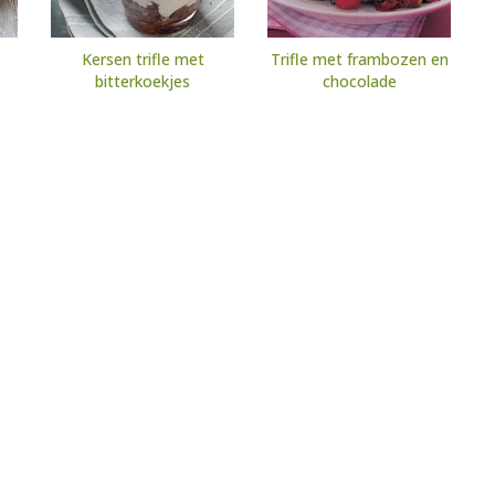
Kersen trifle met
Trifle met frambozen en
bitterkoekjes
chocolade