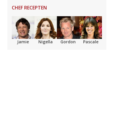
CHEF RECEPTEN
Jamie
Nigella
Gordon
Pascale