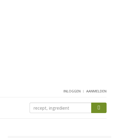
INLOGGEN
AANMELDEN