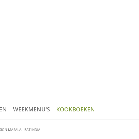
EN
WEEKMENU'S
KOOKBOEKEN
SION MASALA - EAT INDIA