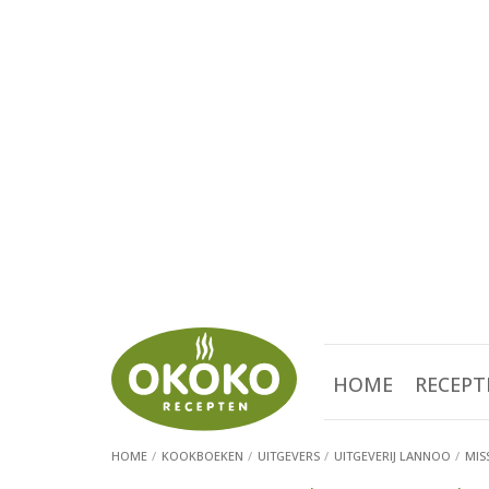
HOME
RECEPT
HOME
KOOKBOEKEN
UITGEVERS
UITGEVERIJ LANNOO
MIS