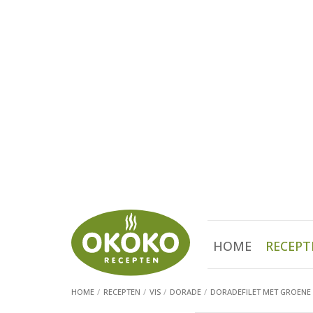
HOME
RECEPT
HOME
RECEPTEN
VIS
DORADE
DORADEFILET MET GROENE