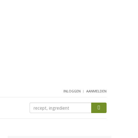
INLOGGEN
AANMELDEN