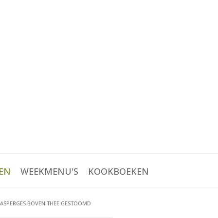
EN
WEEKMENU'S
KOOKBOEKEN
 ASPERGES BOVEN THEE GESTOOMD