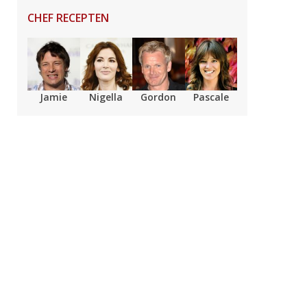
CHEF RECEPTEN
Jamie
Nigella
Gordon
Pascale