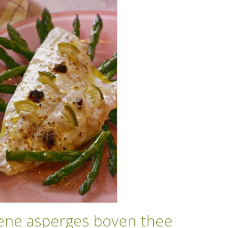
oene asperges boven thee