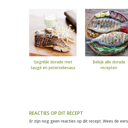
Gegrilde dorade met
Bekijk alle dorade
taugé en peterseliesaus
recepten
REACTIES OP DIT RECEPT
Er zijn nog geen reacties op dit recept. Wees de eers