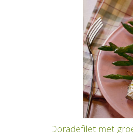
Doradefilet met gr