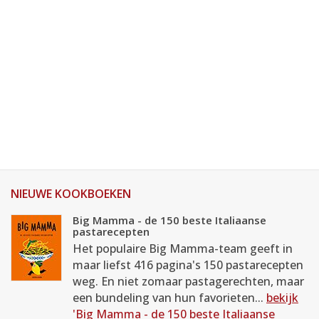
NIEUWE KOOKBOEKEN
Big Mamma - de 150 beste Italiaanse
pastarecepten
Het populaire Big Mamma-team geeft in
maar liefst 416 pagina's 150 pastarecepten
weg. En niet zomaar pastagerechten, maar
een bundeling van hun favorieten...
bekijk
'Big Mamma - de 150 beste Italiaanse