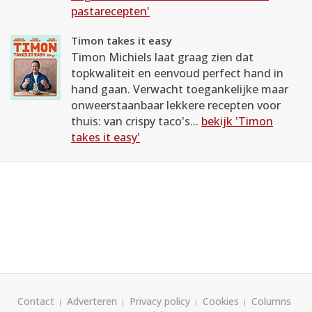
pastarecepten'
Timon takes it easy
Timon Michiels laat graag zien dat
topkwaliteit en eenvoud perfect hand in
hand gaan. Verwacht toegankelijke maar
onweerstaanbaar lekkere recepten voor
thuis: van crispy taco's...
bekijk 'Timon
takes it easy'
Contact
Adverteren
Privacy policy
Cookies
Columns