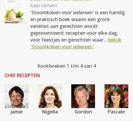
Karin Verhelst
'Stoomkoken voor iedereen' is een handig
en praktisch boek waarin een grote
variëteit aan gerechten wordt
gepresenteerd: recepten voor elke dag,
voor feestjes en gerechten waar...
bekijk
'Stoomkoken voor iedereen'
Kookboeken 1 t/m 4 van 4
CHEF RECEPTEN
Jamie
Nigella
Gordon
Pascale