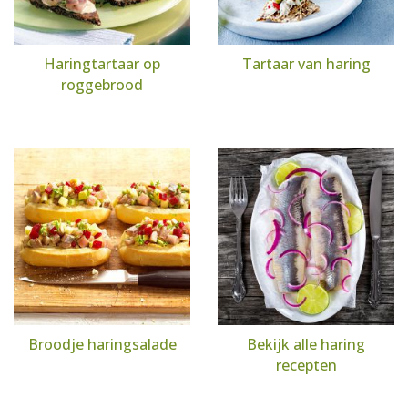
Haringtartaar op
Tartaar van haring
roggebrood
Broodje haringsalade
Bekijk alle haring
recepten