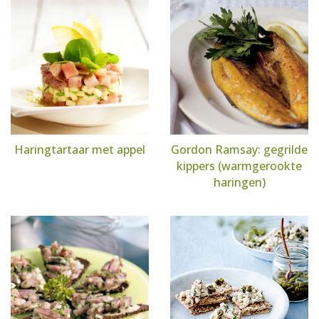
Haringtartaar met appel
Gordon Ramsay: gegrilde
kippers (warmgerookte
haringen)