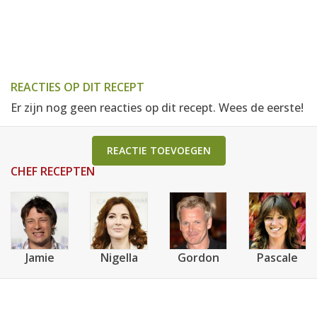
REACTIES OP DIT RECEPT
Er zijn nog geen reacties op dit recept. Wees de eerste!
REACTIE TOEVOEGEN
CHEF RECEPTEN
Jamie
Nigella
Gordon
Pascale