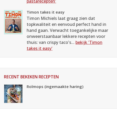
pastarecepten'
Timon takes it easy
Timon Michiels laat graag zien dat
topkwaliteit en eenvoud perfect hand in
hand gaan. Verwacht toegankelijke maar
onweerstaanbaar lekkere recepten voor
thuis: van crispy taco's...
bekijk 'Timon
takes it easy'
RECENT BEKEKEN RECEPTEN
Rolmops (ingemaakte haring)