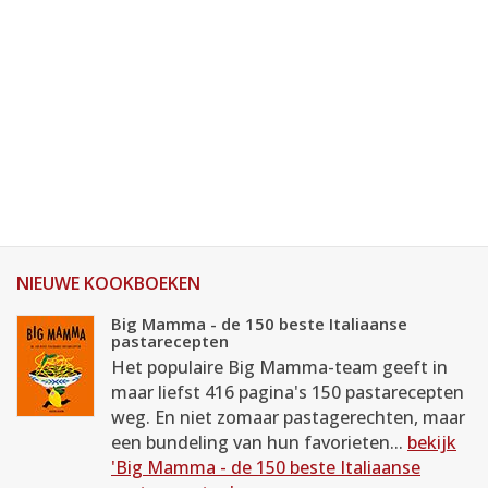
NIEUWE KOOKBOEKEN
Big Mamma - de 150 beste Italiaanse
pastarecepten
Het populaire Big Mamma-team geeft in
maar liefst 416 pagina's 150 pastarecepten
weg. En niet zomaar pastagerechten, maar
een bundeling van hun favorieten...
bekijk
'Big Mamma - de 150 beste Italiaanse