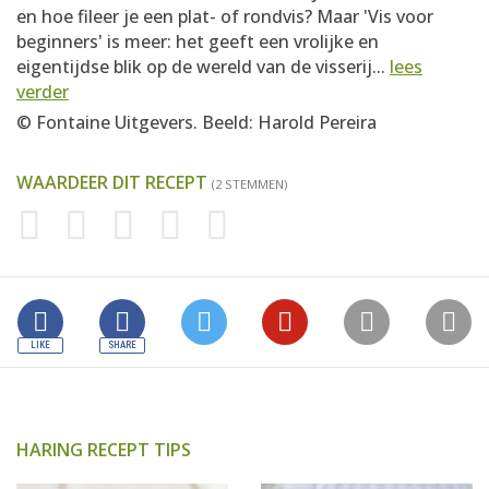
en hoe fileer je een plat- of rondvis? Maar 'Vis voor
beginners' is meer: het geeft een vrolijke en
eigentijdse blik op de wereld van de visserij...
lees
verder
© Fontaine Uitgevers. Beeld: Harold Pereira
WAARDEER DIT RECEPT
(2 STEMMEN)
HARING RECEPT TIPS