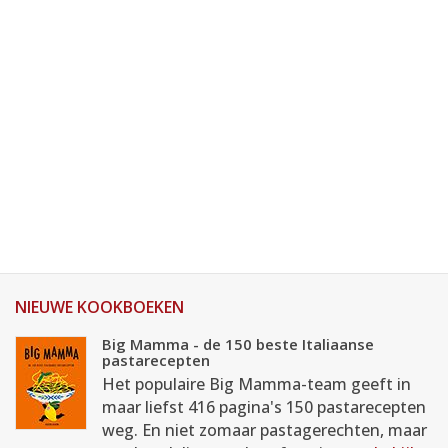
NIEUWE KOOKBOEKEN
Big Mamma - de 150 beste Italiaanse
pastarecepten
Het populaire Big Mamma-team geeft in
maar liefst 416 pagina's 150 pastarecepten
weg. En niet zomaar pastagerechten, maar