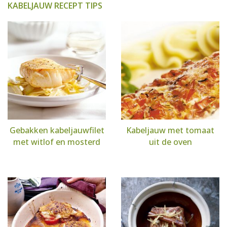
KABELJAUW RECEPT TIPS
Gebakken kabeljauwfilet
Kabeljauw met tomaat
met witlof en mosterd
uit de oven