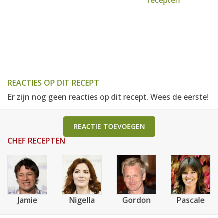
recepten
REACTIES OP DIT RECEPT
Er zijn nog geen reacties op dit recept. Wees de eerste!
REACTIE TOEVOEGEN
CHEF RECEPTEN
Jamie
Nigella
Gordon
Pascale