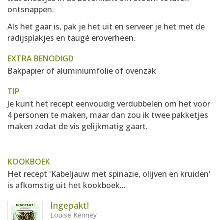
ontsnappen.
Als het gaar is, pak je het uit en serveer je het met de
radijsplakjes en taugé eroverheen.
EXTRA BENODIGD
Bakpapier of aluminiumfolie of ovenzak
TIP
Je kunt het recept eenvoudig verdubbelen om het voor
4 personen te maken, maar dan zou ik twee pakketjes
maken zodat de vis gelijkmatig gaart.
KOOKBOEK
Het recept 'Kabeljauw met spinazie, olijven en kruiden'
is afkomstig uit het kookboek...
Ingepakt!
Louise Kenney