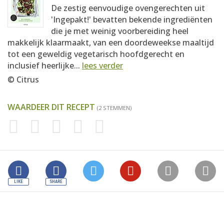
De zestig eenvoudige ovengerechten uit
'Ingepakt!' bevatten bekende ingrediënten
die je met weinig voorbereiding heel
makkelijk klaarmaakt, van een doordeweekse maaltijd
tot een geweldig vegetarisch hoofdgerecht en
inclusief heerlijke...
lees verder
© Citrus
WAARDEER DIT RECEPT
(2 STEMMEN)