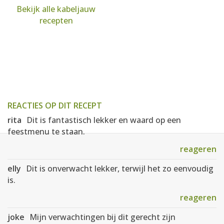
Bekijk alle kabeljauw
recepten
REACTIES OP DIT RECEPT
rita
Dit is fantastisch lekker en waard op een
feestmenu te staan.
reageren
elly
Dit is onverwacht lekker, terwijl het zo eenvoudig
is.
reageren
joke
Mijn verwachtingen bij dit gerecht zijn