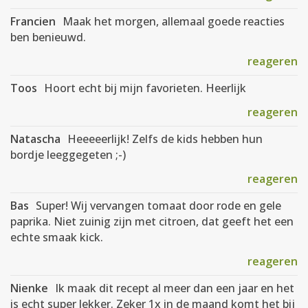
Francien
Maak het morgen, allemaal goede reacties
ben benieuwd.
reageren
Toos
Hoort echt bij mijn favorieten. Heerlijk
reageren
Natascha
Heeeeerlijk! Zelfs de kids hebben hun
bordje leeggegeten ;-)
reageren
Bas
Super! Wij vervangen tomaat door rode en gele
paprika. Niet zuinig zijn met citroen, dat geeft het een
echte smaak kick.
reageren
Nienke
Ik maak dit recept al meer dan een jaar en het
is echt super lekker. Zeker 1x in de maand komt het bij