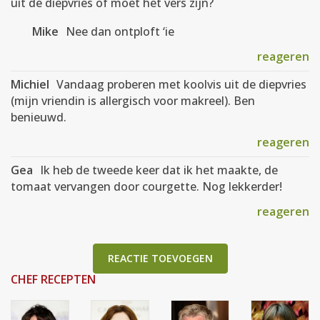
uit de diepvries of moet het vers zijn?
Mike
Nee dan ontploft ‘ie
reageren
Michiel
Vandaag proberen met koolvis uit de diepvries
(mijn vriendin is allergisch voor makreel). Ben
benieuwd.
reageren
Gea
Ik heb de tweede keer dat ik het maakte, de
tomaat vervangen door courgette. Nog lekkerder!
reageren
REACTIE TOEVOEGEN
CHEF RECEPTEN