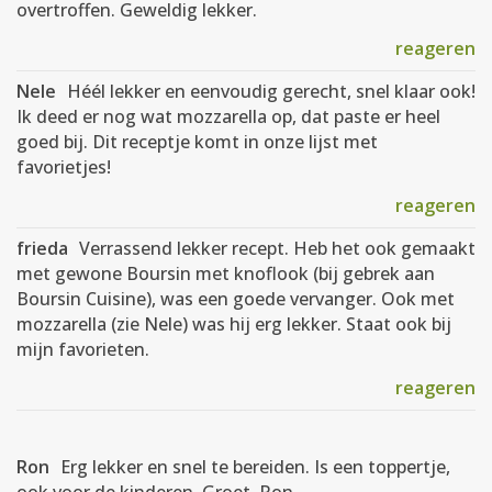
overtroffen. Geweldig lekker.
reageren
Nele
Héél lekker en eenvoudig gerecht, snel klaar ook!
Ik deed er nog wat mozzarella op, dat paste er heel
goed bij. Dit receptje komt in onze lijst met
favorietjes!
reageren
frieda
Verrassend lekker recept. Heb het ook gemaakt
met gewone Boursin met knoflook (bij gebrek aan
Boursin Cuisine), was een goede vervanger. Ook met
mozzarella (zie Nele) was hij erg lekker. Staat ook bij
mijn favorieten.
reageren
Ron
Erg lekker en snel te bereiden. Is een toppertje,