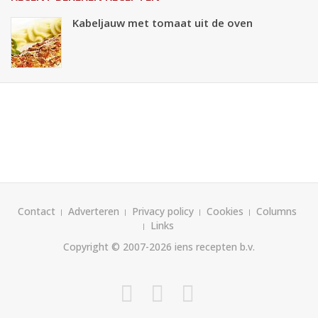
Kabeljauw met tomaat uit de oven
Contact
Adverteren
Privacy policy
Cookies
Columns
Links
Copyright © 2007-2026
iens recepten b.v.