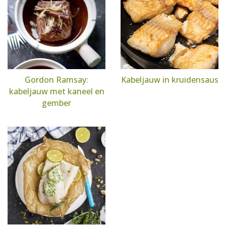
Gordon Ramsay:
Kabeljauw in kruidensaus
kabeljauw met kaneel en
gember