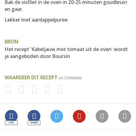
Bak de visfilet in de oven in 20-25 minuten goudbruin
en gaar.
Lekker met aardappelpuree.
BRON
Het recept 'Kabeljauw met tomaat uit de oven' wordt
je aangeboden door
Boursin
WAARDEER DIT RECEPT
(41 STEMMEN)