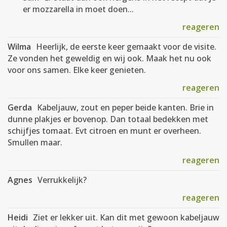
er mozzarella in moet doen...
reageren
Wilma
Heerlijk, de eerste keer gemaakt voor de visite.
Ze vonden het geweldig en wij ook. Maak het nu ook
voor ons samen. Elke keer genieten.
reageren
Gerda
Kabeljauw, zout en peper beide kanten. Brie in
dunne plakjes er bovenop. Dan totaal bedekken met
schijfjes tomaat. Evt citroen en munt er overheen.
Smullen maar.
reageren
Agnes
Verrukkelijk?
reageren
Heidi
Ziet er lekker uit. Kan dit met gewoon kabeljauw