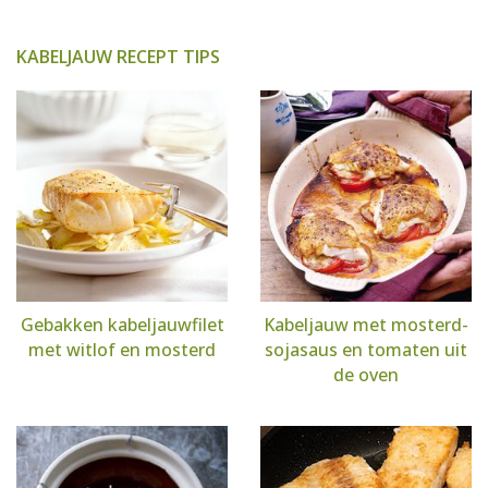
KABELJAUW RECEPT TIPS
Gebakken kabeljauwfilet
Kabeljauw met mosterd-
met witlof en mosterd
sojasaus en tomaten uit
de oven