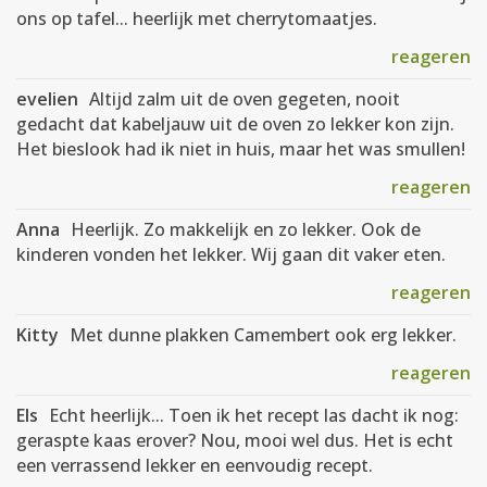
ons op tafel... heerlijk met cherrytomaatjes.
reageren
evelien
Altijd zalm uit de oven gegeten, nooit
gedacht dat kabeljauw uit de oven zo lekker kon zijn.
Het bieslook had ik niet in huis, maar het was smullen!
reageren
Anna
Heerlijk. Zo makkelijk en zo lekker. Ook de
kinderen vonden het lekker. Wij gaan dit vaker eten.
reageren
Kitty
Met dunne plakken Camembert ook erg lekker.
reageren
Els
Echt heerlijk... Toen ik het recept las dacht ik nog:
geraspte kaas erover? Nou, mooi wel dus. Het is echt
een verrassend lekker en eenvoudig recept.