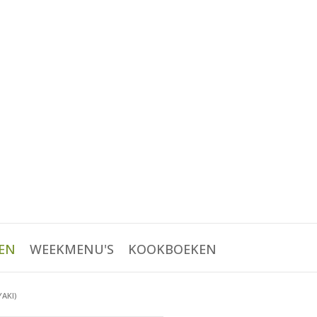
EN
WEEKMENU'S
KOOKBOEKEN
AKI)