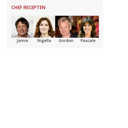
CHEF RECEPTEN
Jamie
Nigella
Gordon
Pascale