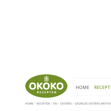
HOME
RECEPT
HOME
RECEPTEN
VIS
OESTERS
GEGRILDE OESTERS (MOTOY