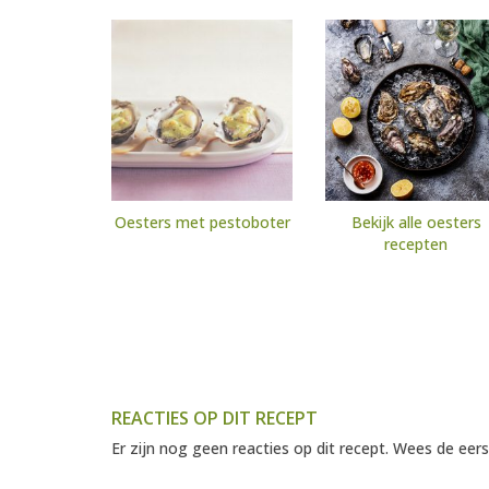
Oesters met pestoboter
Bekijk alle oesters
recepten
REACTIES OP DIT RECEPT
Er zijn nog geen reacties op dit recept. Wees de eers