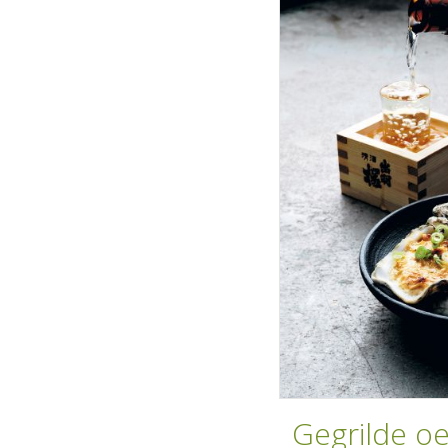
Gegrilde oe