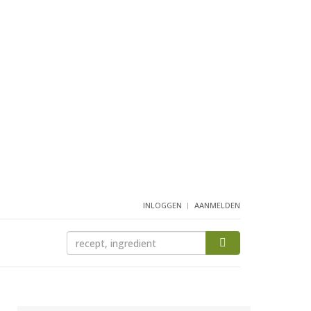
INLOGGEN
AANMELDEN