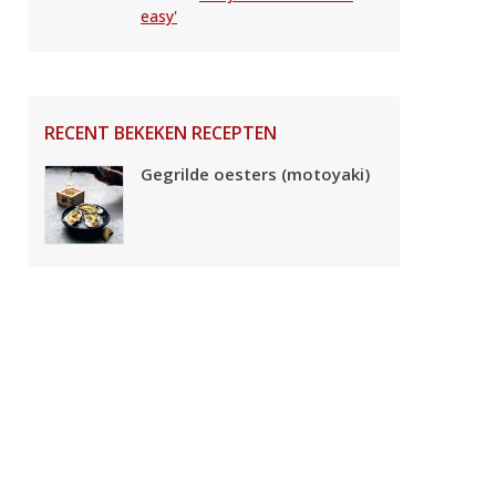
easy'
RECENT BEKEKEN RECEPTEN
Gegrilde oesters (motoyaki)