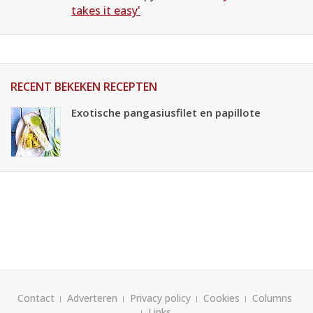
takes it easy'
RECENT BEKEKEN RECEPTEN
Exotische pangasiusfilet en papillote
Contact
Adverteren
Privacy policy
Cookies
Columns
Links