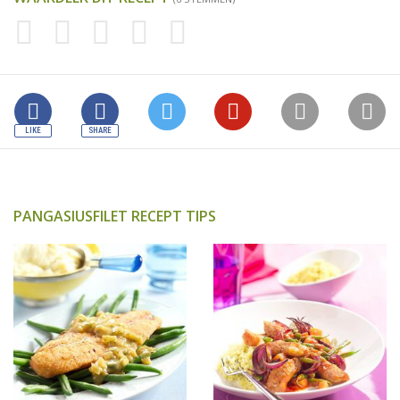
PANGASIUSFILET RECEPT TIPS