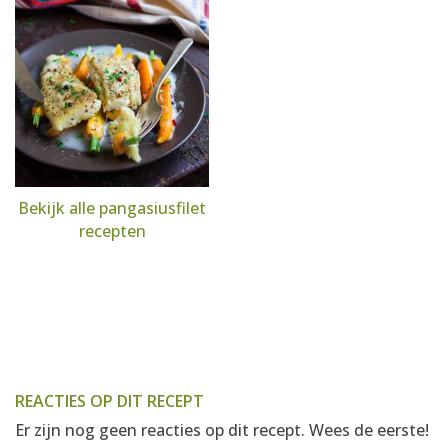
Bekijk alle pangasiusfilet
recepten
REACTIES OP DIT RECEPT
Er zijn nog geen reacties op dit recept. Wees de eerste!