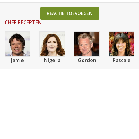
REACTIE TOEVOEGEN
CHEF RECEPTEN
Jamie
Nigella
Gordon
Pascale