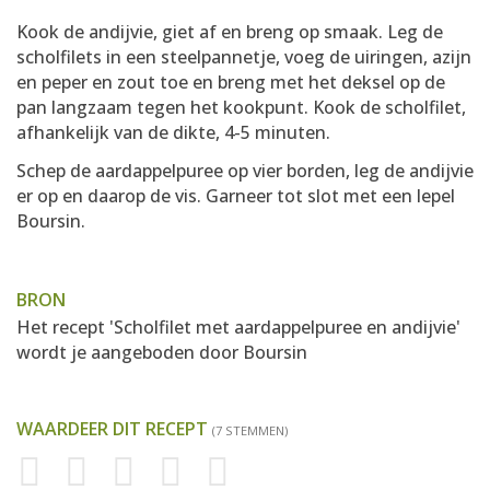
Kook de andijvie, giet af en breng op smaak. Leg de
scholfilets in een steelpannetje, voeg de uiringen, azijn
en peper en zout toe en breng met het deksel op de
pan langzaam tegen het kookpunt. Kook de scholfilet,
afhankelijk van de dikte, 4-5 minuten.
Schep de aardappelpuree op vier borden, leg de andijvie
er op en daarop de vis. Garneer tot slot met een lepel
Boursin.
BRON
Het recept 'Scholfilet met aardappelpuree en andijvie'
wordt je aangeboden door
Boursin
WAARDEER DIT RECEPT
(7 STEMMEN)