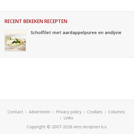
RECENT BEKEKEN RECEPTEN
Scholfilet met aardappelpuree en andijvie
Contact
Adverteren
Privacy policy
Cookies
Columns
Links
Copyright © 2007-2026
iens recepten b.v.