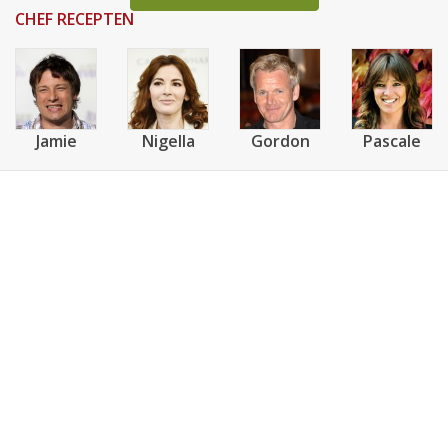
CHEF RECEPTEN
Jamie
Nigella
Gordon
Pascale