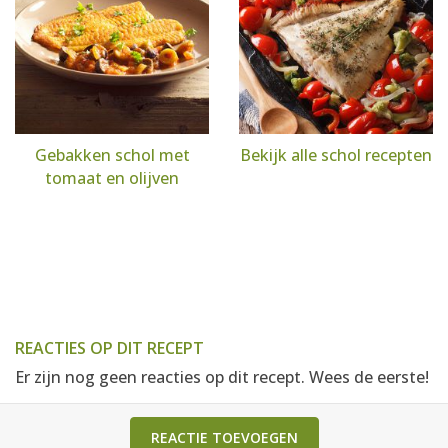
Gebakken schol met
Bekijk alle schol recepten
tomaat en olijven
REACTIES OP DIT RECEPT
Er zijn nog geen reacties op dit recept. Wees de eerste!
REACTIE TOEVOEGEN