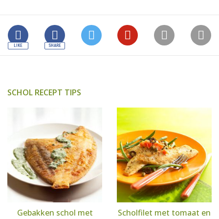
SCHOL RECEPT TIPS
Gebakken schol met
Scholfilet met tomaat en