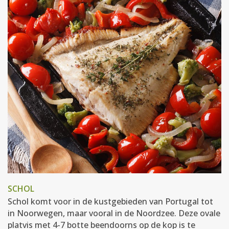
SCHOL
Schol komt voor in de kustgebieden van Portugal tot
in Noorwegen, maar vooral in de Noordzee. Deze ovale
platvis met 4-7 botte beendoorns op de kop is te