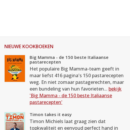
NIEUWE KOOKBOEKEN
Big Mamma - de 150 beste Italiaanse
pastarecepten
Het populaire Big Mamma-team geeft in
maar liefst 416 pagina's 150 pastarecepten
weg. En niet zomaar pastagerechten, maar
een bundeling van hun favorieten...
bekijk
'Big Mamma - de 150 beste Italiaanse
pastarecepten'
Timon takes it easy
Timon Michiels laat graag zien dat
topkwaliteit en eenvoud perfect hand in