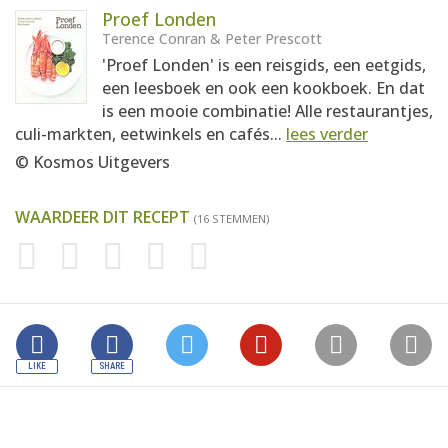
Proef Londen
Terence Conran & Peter Prescott
'Proef Londen' is een reisgids, een eetgids,
een leesboek en ook een kookboek. En dat
is een mooie combinatie! Alle restaurantjes,
culi-markten, eetwinkels en cafés...
lees verder
© Kosmos Uitgevers
WAARDEER DIT RECEPT
(16 STEMMEN)