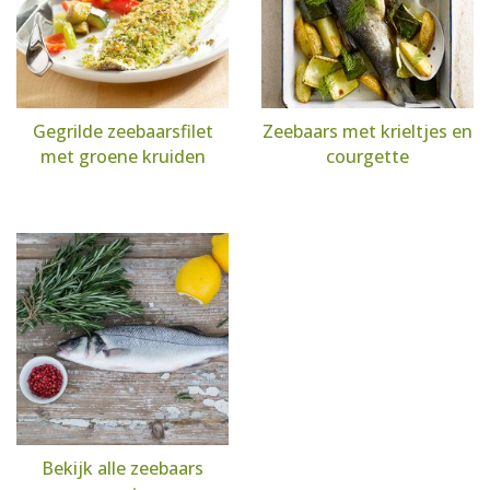
Gegrilde zeebaarsfilet
Zeebaars met krieltjes en
met groene kruiden
courgette
Bekijk alle zeebaars