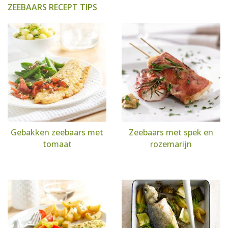
ZEEBAARS RECEPT TIPS
Gebakken zeebaars met
Zeebaars met spek en
tomaat
rozemarijn