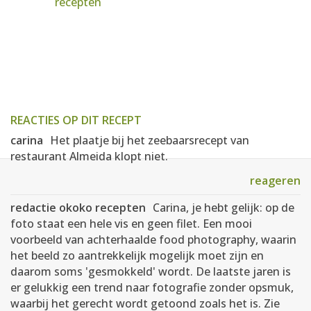
recepten
REACTIES OP DIT RECEPT
carina
Het plaatje bij het zeebaarsrecept van
restaurant Almeida klopt niet.
reageren
redactie okoko recepten
Carina, je hebt gelijk: op de
foto staat een hele vis en geen filet. Een mooi
voorbeeld van achterhaalde food photography, waarin
het beeld zo aantrekkelijk mogelijk moet zijn en
daarom soms 'gesmokkeld' wordt. De laatste jaren is
er gelukkig een trend naar fotografie zonder opsmuk,
waarbij het gerecht wordt getoond zoals het is. Zie