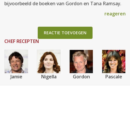
bijvoorbeeld de boeken van Gordon en Tana Ramsay.
reageren
REACTIE TOEVOEGEN
CHEF RECEPTEN
Jamie
Nigella
Gordon
Pascale