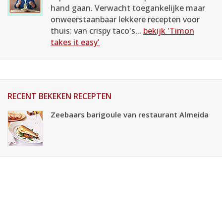
hand gaan. Verwacht toegankelijke maar
onweerstaanbaar lekkere recepten voor
thuis: van crispy taco's...
bekijk 'Timon
takes it easy'
RECENT BEKEKEN RECEPTEN
Zeebaars barigoule van restaurant Almeida